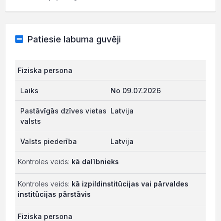
Patiesie labuma guvēji
Fiziska persona
No 09.07.2026
Latvija
Latvija
Kontroles veids:
kā dalībnieks
Kontroles veids:
kā izpildinstitūcijas vai pārvaldes
institūcijas pārstāvis
Fiziska persona