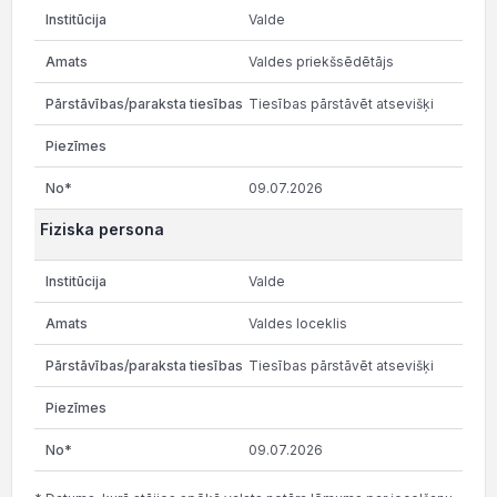
Valde
Valdes priekšsēdētājs
Tiesības pārstāvēt atsevišķi
09.07.2026
Fiziska persona
Valde
Valdes loceklis
Tiesības pārstāvēt atsevišķi
09.07.2026