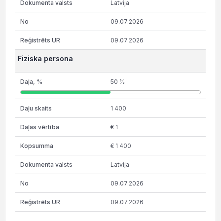
Latvija
09.07.2026
09.07.2026
Fiziska persona
50 %
1 400
€ 1
€ 1 400
Latvija
09.07.2026
09.07.2026