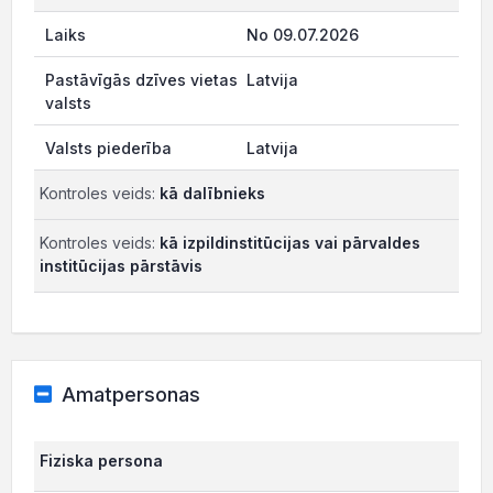
No 09.07.2026
Latvija
Latvija
Kontroles veids:
kā dalībnieks
Kontroles veids:
kā izpildinstitūcijas vai pārvaldes
institūcijas pārstāvis
Amatpersonas
Fiziska persona