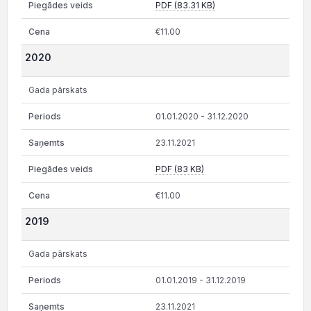
PDF (83.31 KB)
€11.00
2020
Gada pārskats
01.01.2020 - 31.12.2020
23.11.2021
PDF (83 KB)
€11.00
2019
Gada pārskats
01.01.2019 - 31.12.2019
23.11.2021