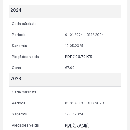
2024
Gada pārskats
01.01.2024 - 31.12.2024
13.05.2025
PDF (106.79 KB)
€7.00
2023
Gada pārskats
01.01.2023 - 31.12.2023
17.07.2024
PDF (1.39 MB)