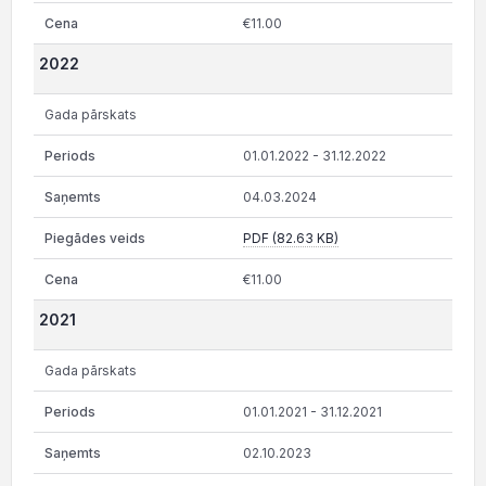
€11.00
2022
Gada pārskats
01.01.2022 - 31.12.2022
04.03.2024
PDF (82.63 KB)
€11.00
2021
Gada pārskats
01.01.2021 - 31.12.2021
02.10.2023