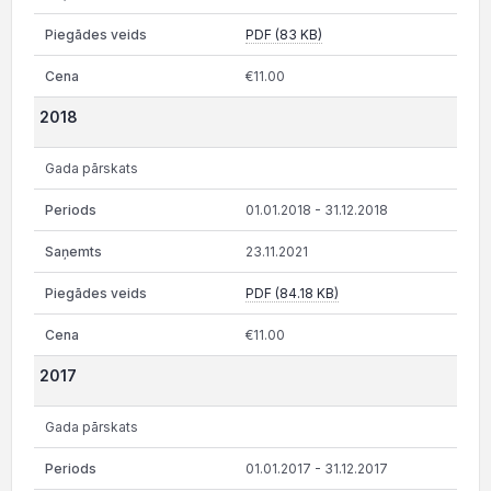
PDF (83 KB)
€11.00
2018
Gada pārskats
01.01.2018 - 31.12.2018
23.11.2021
PDF (84.18 KB)
€11.00
2017
Gada pārskats
01.01.2017 - 31.12.2017