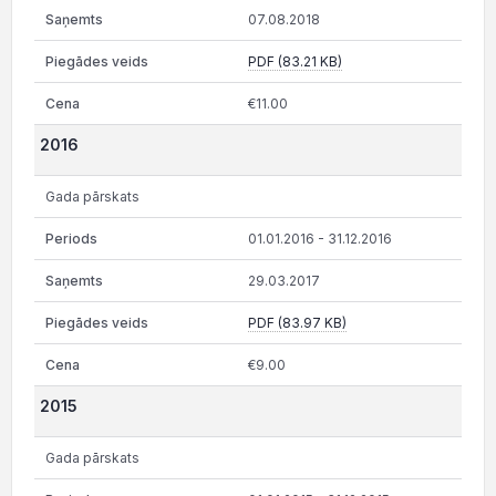
07.08.2018
PDF (83.21 KB)
€11.00
2016
Gada pārskats
01.01.2016 - 31.12.2016
29.03.2017
PDF (83.97 KB)
€9.00
2015
Gada pārskats