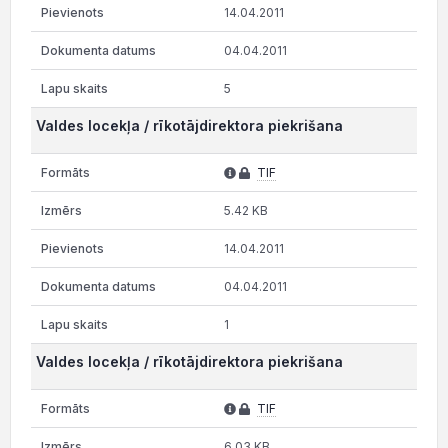
14.04.2011
04.04.2011
5
Valdes locekļa / rīkotājdirektora piekrišana
TIF
5.42 KB
14.04.2011
04.04.2011
1
Valdes locekļa / rīkotājdirektora piekrišana
TIF
6.03 KB