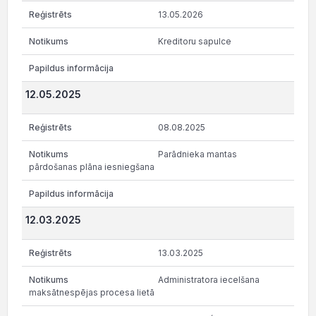
13.05.2026
Kreditoru sapulce
12.05.2025
08.08.2025
Parādnieka mantas
pārdošanas plāna iesniegšana
12.03.2025
13.03.2025
Administratora iecelšana
maksātnespējas procesa lietā