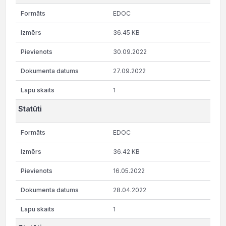
EDOC
36.45 KB
30.09.2022
27.09.2022
1
Statūti
EDOC
36.42 KB
16.05.2022
28.04.2022
1