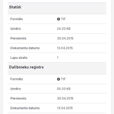
Statūti
TIF
24.33 KB
30.04.2015
13.04.2015
1
Dalībnieku reģistrs
TIF
50.33 KB
30.04.2015
13.04.2015