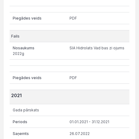
PDF
SIA Hidrolats Vad bas zi ojums
2022g
PDF
2021
Gada pārskats
01.01.2021 - 31.12.2021
26.07.2022