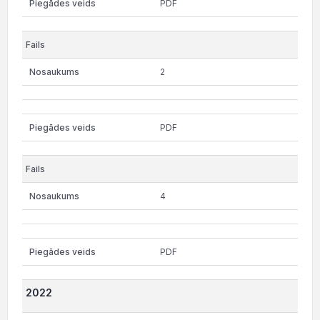
PDF
2
PDF
4
PDF
2022