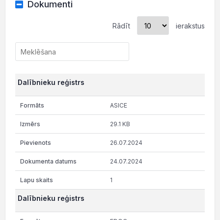
Dokumenti
Rādīt
ierakstus
Dalībnieku reģistrs
ASICE
29.1 KB
26.07.2024
24.07.2024
1
Dalībnieku reģistrs