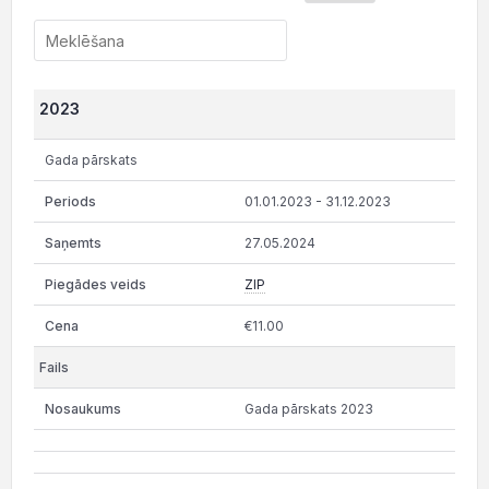
2023
Gada pārskats
01.01.2023 - 31.12.2023
27.05.2024
ZIP
€11.00
Gada pārskats 2023