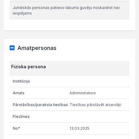
Juridiskās personas patieso labuma guvēju noskaidrot nav
iespējams
Amatpersonas
Fiziska persona
Administrators
Tiesības pārstāvēt atsevišķi
13.03.2025