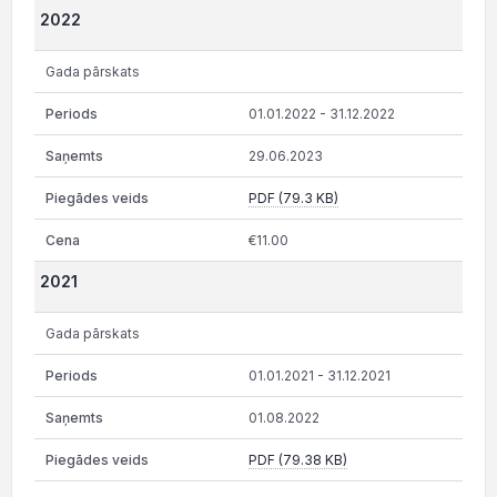
2022
Gada pārskats
01.01.2022 - 31.12.2022
29.06.2023
PDF (79.3 KB)
€11.00
2021
Gada pārskats
01.01.2021 - 31.12.2021
01.08.2022
PDF (79.38 KB)