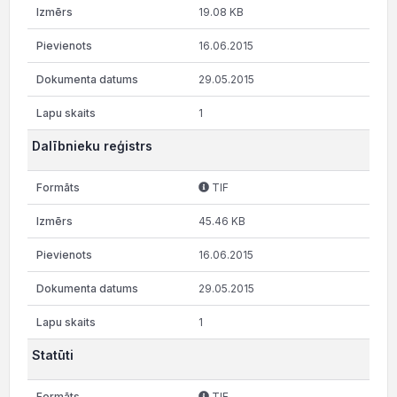
19.08 KB
16.06.2015
29.05.2015
1
Dalībnieku reģistrs
TIF
45.46 KB
16.06.2015
29.05.2015
1
Statūti
TIF