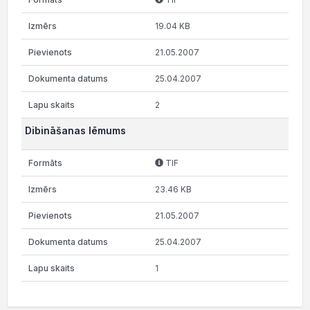
19.04 KB
21.05.2007
25.04.2007
2
Dibināšanas lēmums
TIF
23.46 KB
21.05.2007
25.04.2007
1