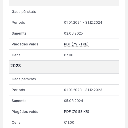
Gada pārskats
01.01.2024 - 31.12.2024
02.06.2025
PDF (79.71 KB)
€7.00
2023
Gada pārskats
01.01.2023 - 31.12.2023
05.08.2024
PDF (79.58 KB)
€11.00