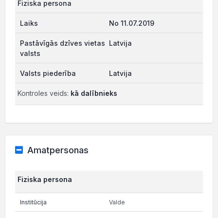
Fiziska persona
No 11.07.2019
Latvija
Latvija
Kontroles veids:
kā dalībnieks
Amatpersonas
Fiziska persona
Valde