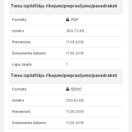
Tiesu izpildītāju rīkojumi/pieprasījums/pavadraksti
PDF
364.73 KB
11.06.2019
11.06.2019
1
Tiesu izpildītāju rīkojumi/pieprasījums/pavadraksti
EDOC
350.62 KB
11.06.2019
11.06.2019