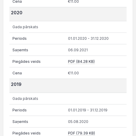
€11.00
2020
Gada pārskats
01.01.2020 - 31.12.2020
06.09.2021
PDF (84.28 KB)
€11.00
2019
Gada pārskats
01.01.2019 - 31.12.2019
05.08.2020
PDF (79.39 KB)