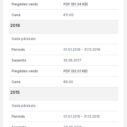
PDF (81.34 KB)
€11.00
2016
Gada pārskats
01.01.2016 - 31.12.2016
25.05.2017
PDF (92.01 KB)
€9.00
2015
Gada pārskats
01.01.2015 - 31.12.2015