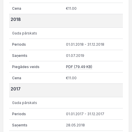
€11.00
2018
Gada pārskats
01.01.2018 - 31.12.2018
01.07.2019
PDF (79.49 KB)
€11.00
2017
Gada pārskats
01.01.2017 - 31.12.2017
28.05.2018