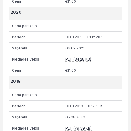
€11.00
2020
Gada pārskats
01.01.2020 - 31.12.2020
06.09.2021
PDF (84.28 KB)
€11.00
2019
Gada pārskats
01.01.2019 - 31.12.2019
05.08.2020
PDF (79.39 KB)