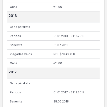
€11.00
2018
Gada pārskats
01.01.2018 - 31.12.2018
01.07.2019
PDF (79.49 KB)
€11.00
2017
Gada pārskats
01.01.2017 - 31.12.2017
28.05.2018