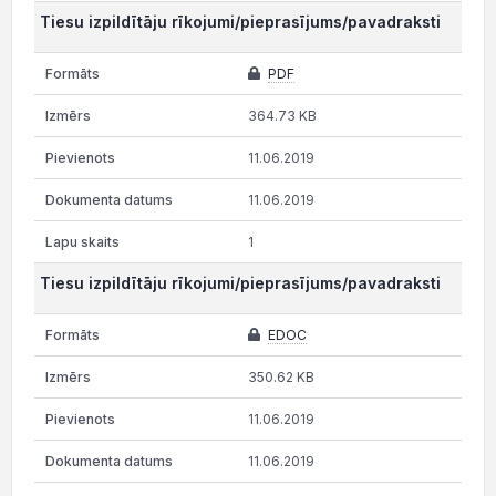
Tiesu izpildītāju rīkojumi/pieprasījums/pavadraksti
PDF
364.73 KB
11.06.2019
11.06.2019
1
Tiesu izpildītāju rīkojumi/pieprasījums/pavadraksti
EDOC
350.62 KB
11.06.2019
11.06.2019