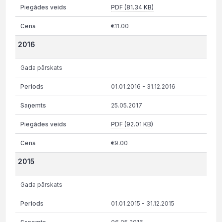
PDF (81.34 KB)
€11.00
2016
Gada pārskats
01.01.2016 - 31.12.2016
25.05.2017
PDF (92.01 KB)
€9.00
2015
Gada pārskats
01.01.2015 - 31.12.2015