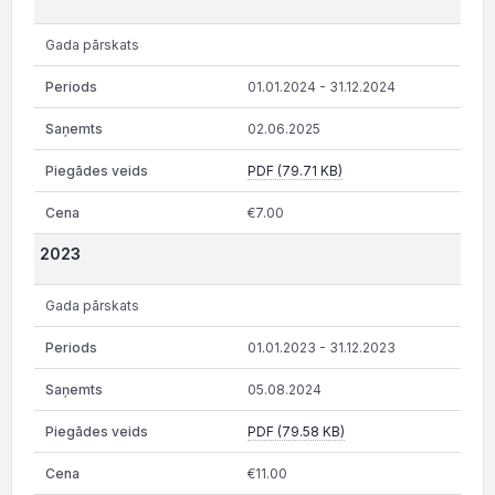
Gada pārskats
01.01.2024 - 31.12.2024
02.06.2025
PDF (79.71 KB)
€7.00
2023
Gada pārskats
01.01.2023 - 31.12.2023
05.08.2024
PDF (79.58 KB)
€11.00