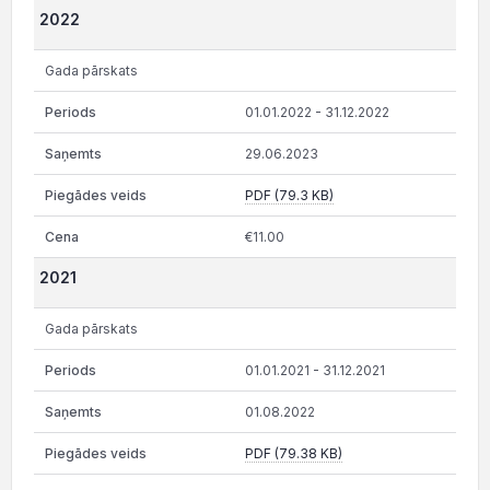
2022
Gada pārskats
01.01.2022 - 31.12.2022
29.06.2023
PDF (79.3 KB)
€11.00
2021
Gada pārskats
01.01.2021 - 31.12.2021
01.08.2022
PDF (79.38 KB)