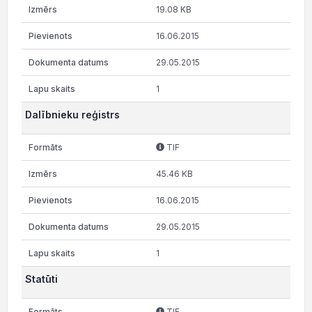
19.08 KB
16.06.2015
29.05.2015
1
Dalībnieku reģistrs
TIF
45.46 KB
16.06.2015
29.05.2015
1
Statūti
TIF