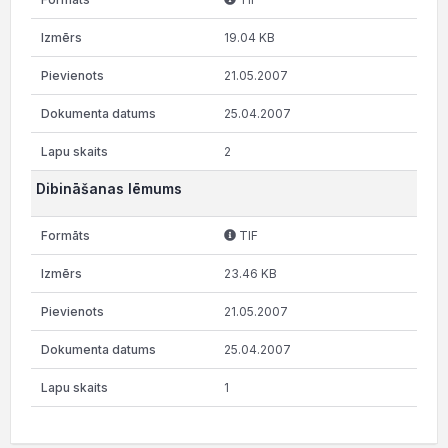
19.04 KB
21.05.2007
25.04.2007
2
Dibināšanas lēmums
TIF
23.46 KB
21.05.2007
25.04.2007
1