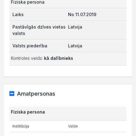
Fiziska persona
No 11.07.2019
Latvija
Latvija
Kontroles veids:
kā dalībnieks
Amatpersonas
Fiziska persona
Valde