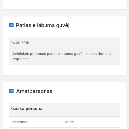
Patiesie labuma guvēji
04.09.2019
Juridiskās personas patieso labuma guvēju noskaidrot nav
iespējams
Amatpersonas
Fiziska persona
Valde