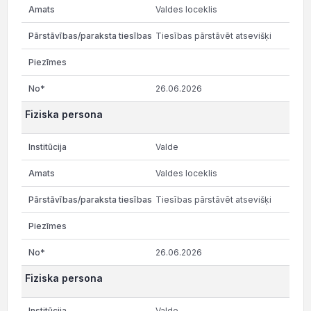
Valdes loceklis
Tiesības pārstāvēt atsevišķi
26.06.2026
Fiziska persona
Valde
Valdes loceklis
Tiesības pārstāvēt atsevišķi
26.06.2026
Fiziska persona
Valde