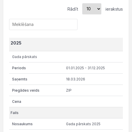
Rādīt
ierakstus
2025
Gada pārskats
01.01.2025 - 31.12.2025
18.03.2026
ZIP
Gada pārskats 2025