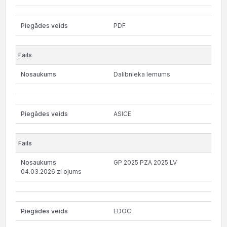
PDF
Dalibnieka lemums
ASICE
GP 2025 PZA 2025 LV
04.03.2026 zi ojums
EDOC