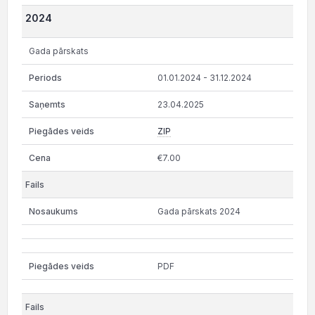
2024
Gada pārskats
01.01.2024 - 31.12.2024
23.04.2025
ZIP
€7.00
Gada pārskats 2024
PDF