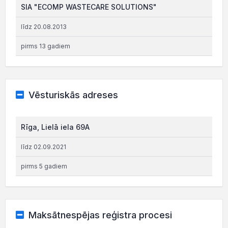
SIA "ECOMP WASTECARE SOLUTIONS"
līdz 20.08.2013
pirms 13 gadiem
Vēsturiskās adreses
Rīga, Lielā iela 69A
līdz 02.09.2021
pirms 5 gadiem
Maksātnespējas reģistra procesi