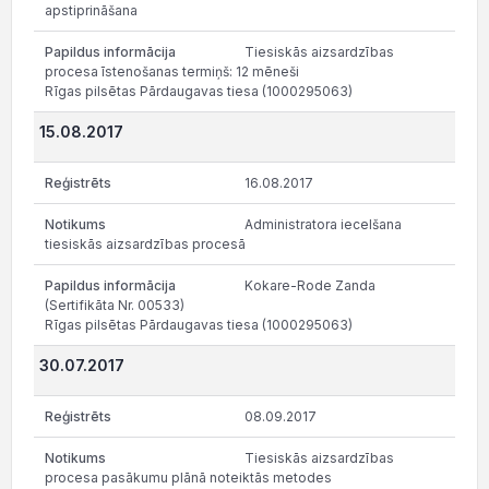
apstiprināšana
Tiesiskās aizsardzības
procesa īstenošanas termiņš: 12 mēneši
Rīgas pilsētas Pārdaugavas tiesa (1000295063)
15.08.2017
16.08.2017
Administratora iecelšana
tiesiskās aizsardzības procesā
Kokare-Rode Zanda
(Sertifikāta Nr. 00533)
Rīgas pilsētas Pārdaugavas tiesa (1000295063)
30.07.2017
08.09.2017
Tiesiskās aizsardzības
procesa pasākumu plānā noteiktās metodes