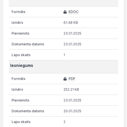
EDOC
61.48 KB
23.01.2025
23.01.2025
1
Iesniegums
PDF
252.21 KB
23.01.2025
20.01.2025
2