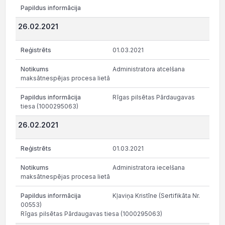
26.02.2021
01.03.2021
Administratora atcelšana
maksātnespējas procesa lietā
Rīgas pilsētas Pārdaugavas
tiesa (1000295063)
26.02.2021
01.03.2021
Administratora iecelšana
maksātnespējas procesa lietā
Kļaviņa Kristīne (Sertifikāta Nr.
00553)
Rīgas pilsētas Pārdaugavas tiesa (1000295063)