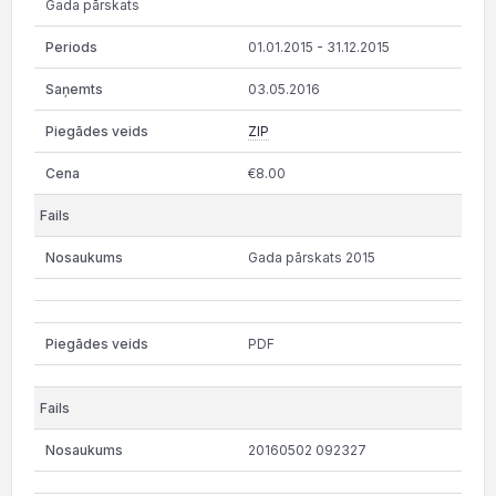
Gada pārskats
01.01.2015 - 31.12.2015
03.05.2016
ZIP
€8.00
Gada pārskats 2015
PDF
20160502 092327