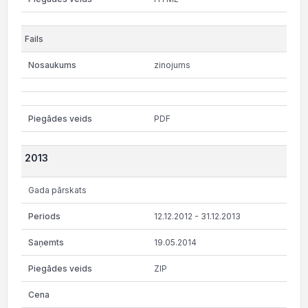
zinojums
PDF
2013
Gada pārskats
12.12.2012 - 31.12.2013
19.05.2014
ZIP