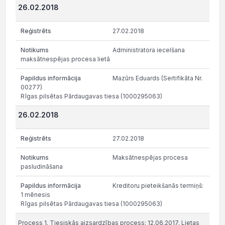
26.02.2018
27.02.2018
Administratora iecelšana
maksātnespējas procesa lietā
Mazūrs Eduards (Sertifikāta Nr.
00277)
Rīgas pilsētas Pārdaugavas tiesa (1000295063)
26.02.2018
27.02.2018
Maksātnespējas procesa
pasludināšana
Kreditoru pieteikšanās termiņš:
1 mēnesis
Rīgas pilsētas Pārdaugavas tiesa (1000295063)
Process 1. Tiesiskās aizsardzības process: 12.06.2017. Lietas