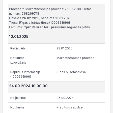
Process 2. Maksātnespējas process: 26.02.2018. Lietas
numurs:
C68269718
Uzsākts
26.02.2018
, pabeigts
10.01.2025
Tiesa:
Rīgas pilsētas tiesa (1000361696)
Lēmums:
izpildīts kreditoru prasījumu segšanas plāns
10.01.2025
23.01.2025
Maksātnespējas procesa
izbeigšana
Rīgas pilsētas tiesa
(1000361696)
24.09.2024 10:00:00
06.09.2024
Kreditoru sapulce