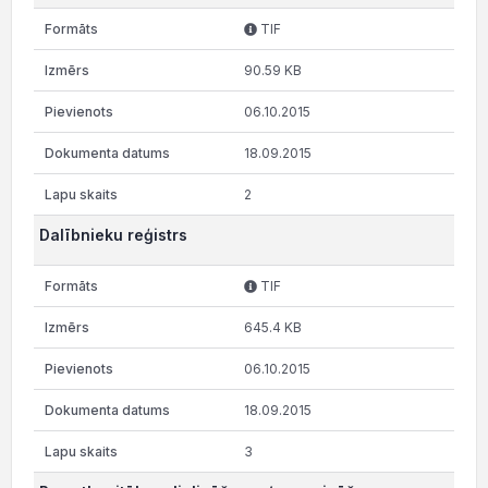
TIF
90.59 KB
06.10.2015
18.09.2015
2
Dalībnieku reģistrs
TIF
645.4 KB
06.10.2015
18.09.2015
3