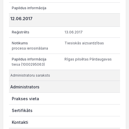
12.06.2017
13.06.2017
Tiesiskās aizsardzības
procesa ierosināšana
Rīgas pilsētas Pārdaugavas
tiesa (1000295063)
Administratoru saraksts
Administrators
Prakses vieta
Sertifikāts
Kontakti