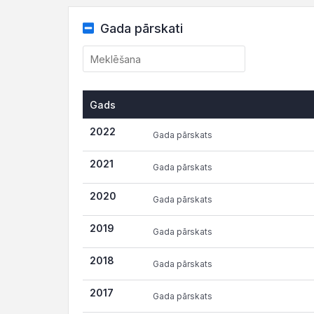
Gada pārskati
Gads
Gads
2022
Gada pārskats
2021
Gada pārskats
2020
Gada pārskats
2019
Gada pārskats
2018
Gada pārskats
2017
Gada pārskats