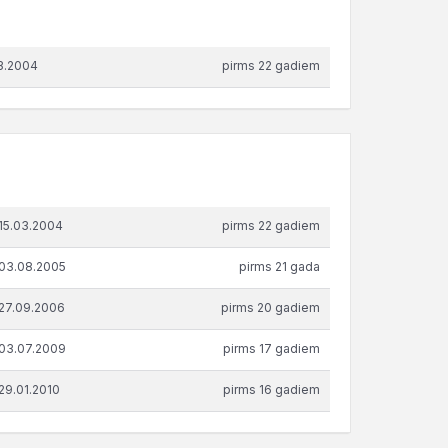
03.2004
pirms 22 gadiem
 15.03.2004
pirms 22 gadiem
 03.08.2005
pirms 21 gada
 27.09.2006
pirms 20 gadiem
 03.07.2009
pirms 17 gadiem
 29.01.2010
pirms 16 gadiem