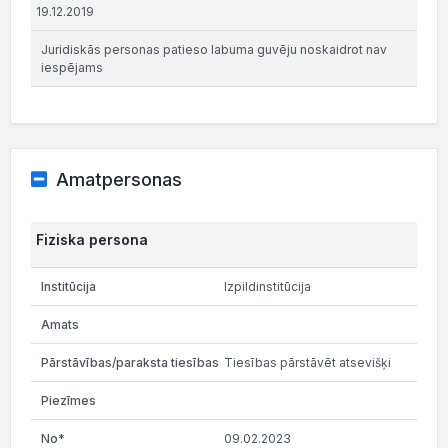
19.12.2019
Juridiskās personas patieso labuma guvēju noskaidrot nav
iespējams
Amatpersonas
Fiziska persona
Izpildinstitūcija
Tiesības pārstāvēt atsevišķi
09.02.2023