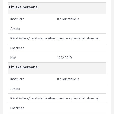
Fiziska persona
Izpildinstitūcija
Tiesības pārstāvēt atsevišķi
19.12.2019
Fiziska persona
Izpildinstitūcija
Tiesības pārstāvēt atsevišķi