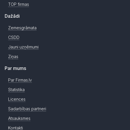
TOP firmas
Dažādi
Zemesgrāmata
CSDD
Jauni uzņēmumi
Ziņas
Par mums
Par Firmas.lv
Statistika
Licences
Sadarbības partneri
Atsauksmes
Kontakti