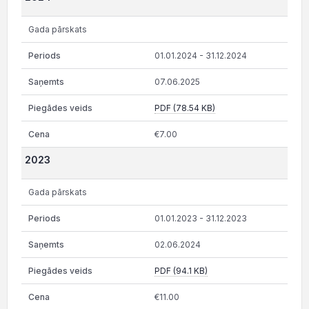
Gada pārskats
01.01.2024 - 31.12.2024
07.06.2025
PDF (78.54 KB)
€7.00
2023
Gada pārskats
01.01.2023 - 31.12.2023
02.06.2024
PDF (94.1 KB)
€11.00