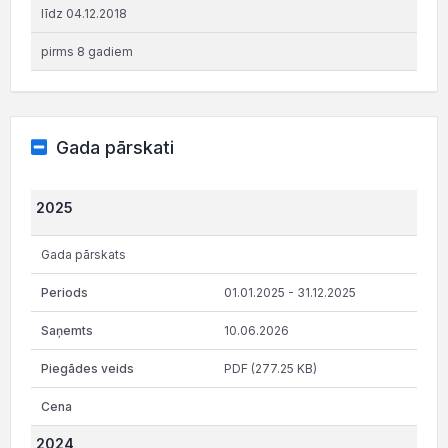
līdz 04.12.2018
pirms 8 gadiem
Gada pārskati
2025
Gada pārskats
01.01.2025 - 31.12.2025
10.06.2026
PDF (277.25 KB)
2024