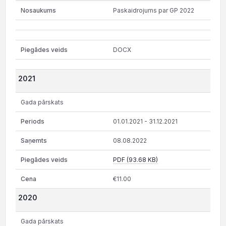
Paskaidrojums par GP 2022
DOCX
2021
Gada pārskats
01.01.2021 - 31.12.2021
08.08.2022
PDF (93.68 KB)
€11.00
2020
Gada pārskats