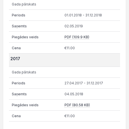
Gada pārskats
01.01.2018 - 31.12.2018
02.05.2019
PDF (109.9 KB)
€11.00
2017
Gada pārskats
27.04.2017 - 31.12.2017
04.05.2018
PDF (80.58 KB)
€11.00