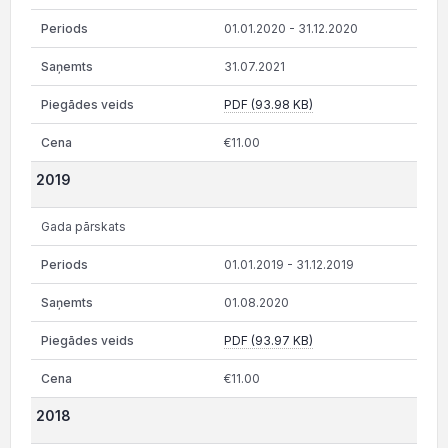
01.01.2020 - 31.12.2020
31.07.2021
PDF (93.98 KB)
€11.00
2019
Gada pārskats
01.01.2019 - 31.12.2019
01.08.2020
PDF (93.97 KB)
€11.00
2018