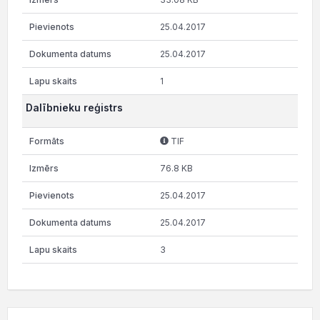
25.04.2017
25.04.2017
1
Dalībnieku reģistrs
TIF
76.8 KB
25.04.2017
25.04.2017
3