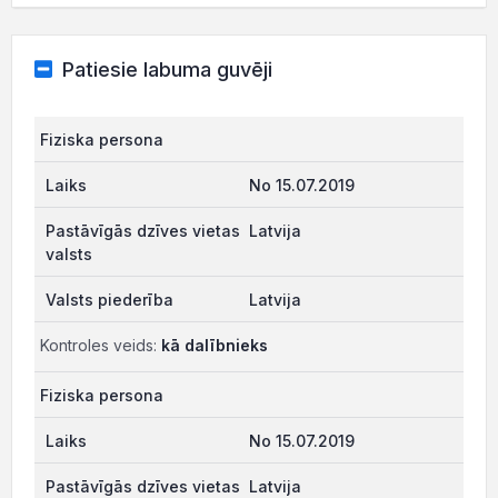
Patiesie labuma guvēji
Fiziska persona
No 15.07.2019
Latvija
Latvija
Kontroles veids:
kā dalībnieks
Fiziska persona
No 15.07.2019
Latvija