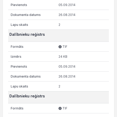
05.09.2014
26.08.2014
2
Dalībnieku reģistrs
TIF
24 KB
05.09.2014
26.08.2014
2
Dalībnieku reģistrs
TIF