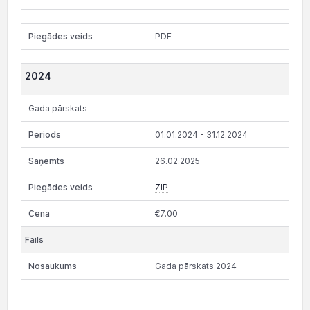
PDF
2024
Gada pārskats
01.01.2024 - 31.12.2024
26.02.2025
ZIP
€7.00
Gada pārskats 2024