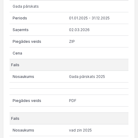
Gada pārskats
01.01.2025 - 31.12.2025
02.03.2026
ZIP
Gada pārskats 2025
PDF
vad zin 2025