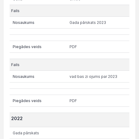
Gada pārskats 2023
PDF
vad bas zi ojums par 2023
PDF
2022
Gada pārskats