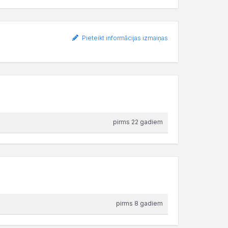
Pieteikt informācijas izmaiņas
pirms 22 gadiem
pirms 8 gadiem