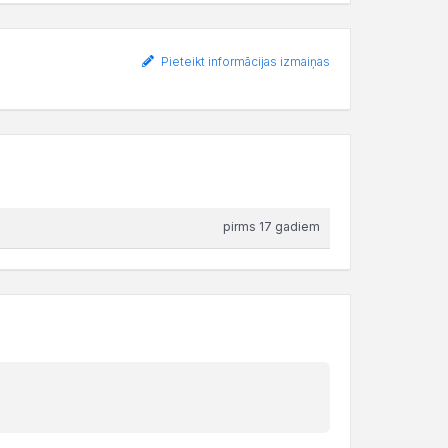
Pieteikt informācijas izmaiņas
pirms 17 gadiem