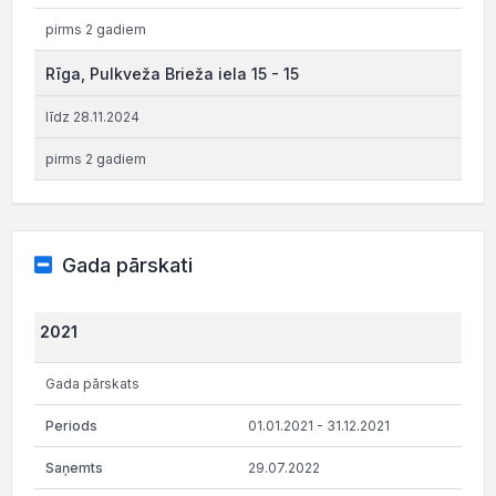
pirms 2 gadiem
Rīga, Pulkveža Brieža iela 15 - 15
līdz 28.11.2024
pirms 2 gadiem
Gada pārskati
2021
Gada pārskats
01.01.2021 - 31.12.2021
29.07.2022