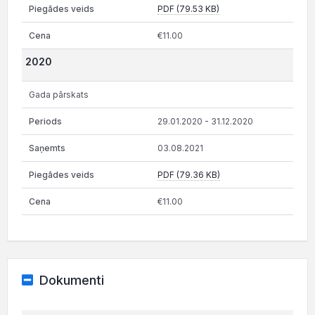
PDF (79.53 KB)
€11.00
2020
Gada pārskats
29.01.2020 - 31.12.2020
03.08.2021
PDF (79.36 KB)
€11.00
Dokumenti