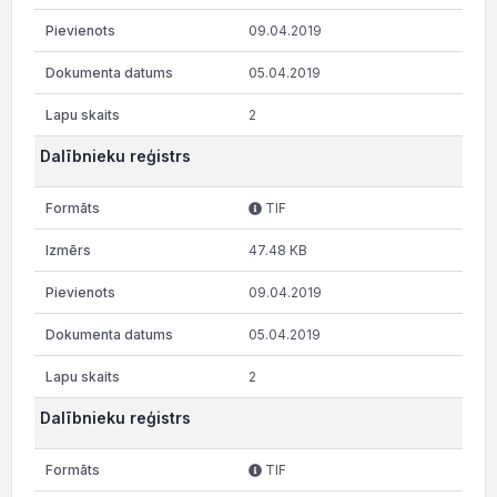
09.04.2019
05.04.2019
2
Dalībnieku reģistrs
TIF
47.48 KB
09.04.2019
05.04.2019
2
Dalībnieku reģistrs
TIF