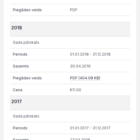
PDF
2018
Gada pārskats
01.01.2018 - 31.12.2018
30.04.2019
PDF (404.08 KB)
€11.00
2017
Gada pārskats
01.01.2017 - 31.12.2017
27.04.2018