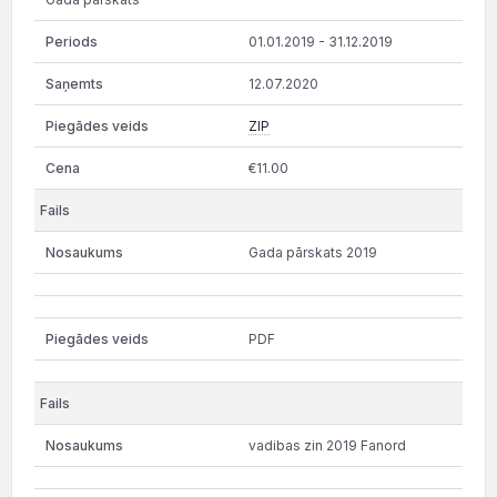
01.01.2019 - 31.12.2019
12.07.2020
ZIP
€11.00
Gada pārskats 2019
PDF
vadibas zin 2019 Fanord