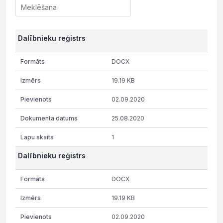
Dalībnieku reģistrs
DOCX
19.19 KB
02.09.2020
25.08.2020
1
Dalībnieku reģistrs
DOCX
19.19 KB
02.09.2020