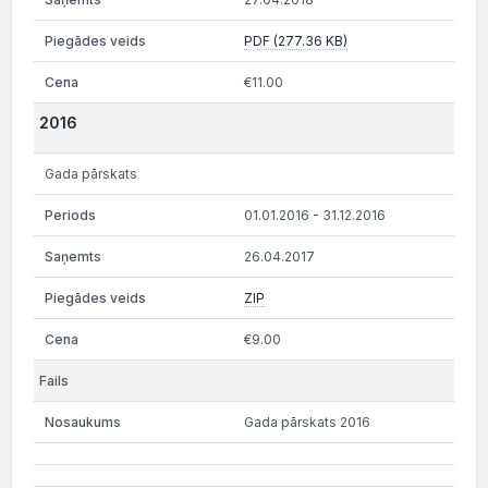
PDF (277.36 KB)
€11.00
2016
Gada pārskats
01.01.2016 - 31.12.2016
26.04.2017
ZIP
€9.00
Gada pārskats 2016