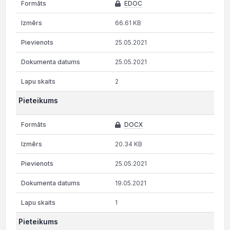
EDOC
66.61 KB
25.05.2021
25.05.2021
2
Pieteikums
DOCX
20.34 KB
25.05.2021
19.05.2021
1
Pieteikums