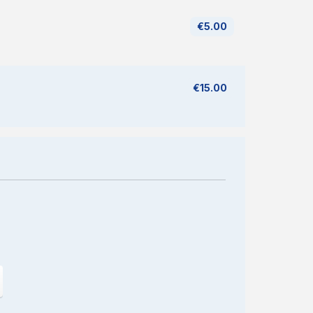
€5.00
€15.00