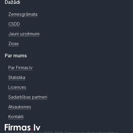
Dažādi
Zemesgrāmata
CSDD
Jauni uzņēmumi
Ziņas
Par mums
Par Firmas.lv
Statistika
Licences
Sadarbības partneri
Atsauksmes
Kontakti