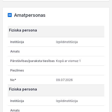
Amatpersonas
Fiziska persona
Izpildinstitūcija
Kopā ar vismaz 1
09.07.2026
Fiziska persona
Izpildinstitūcija