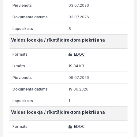
03.07.2026
03.07.2026
8
Valdes locekļa / rīkotājdirektora piekrišana
EDOC
19.84 KB
09.07.2026
19.06.2026
1
Valdes locekļa / rīkotājdirektora piekrišana
EDOC