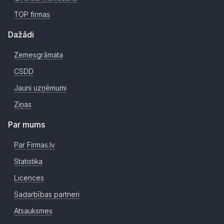
TOP firmas
Dažādi
Zemesgrāmata
CSDD
Jauni uzņēmumi
Ziņas
Par mums
Par Firmas.lv
Statistika
Licences
Sadarbības partneri
Atsauksmes