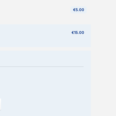
€5.00
€15.00