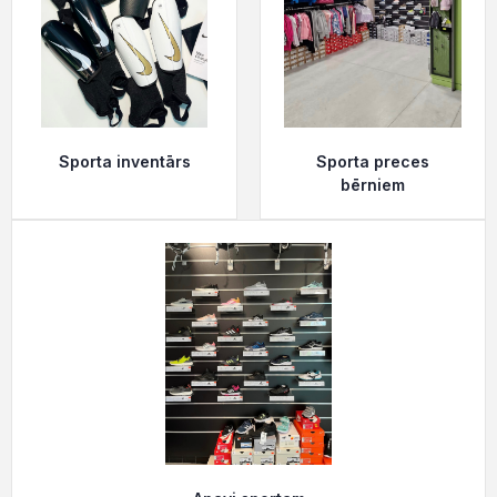
Sporta inventārs
Sporta preces
bērniem