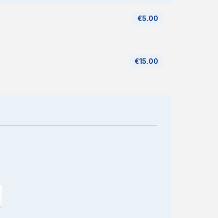
€5.00
€15.00