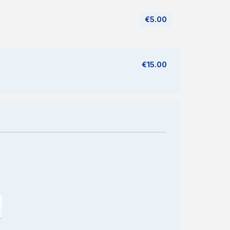
€5.00
€15.00