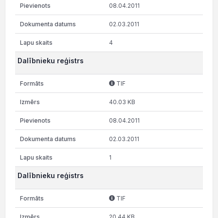
08.04.2011
02.03.2011
4
Dalībnieku reģistrs
TIF
40.03 KB
08.04.2011
02.03.2011
1
Dalībnieku reģistrs
TIF
20.44 KB