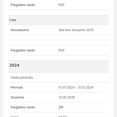
PDF
Vad bas zinojums 2025
PDF
2024
Gada pārskats
01.01.2024 - 31.12.2024
13.05.2025
ZIP