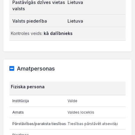
Lietuva
Lietuva
Kontroles veids:
kā dalībnieks
Amatpersonas
Fiziska persona
Valde
Valdes loceklis
Tiesības pārstāvēt atsevišķi