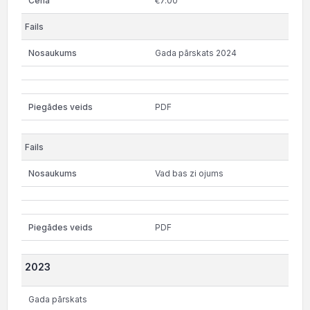
€7.00
Gada pārskats 2024
PDF
Vad bas zi ojums
PDF
2023
Gada pārskats