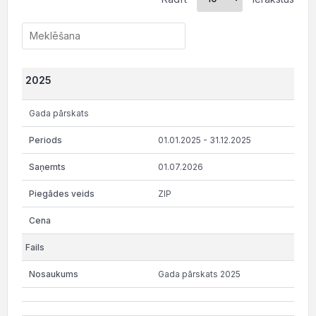
2025
Gada pārskats
01.01.2025 - 31.12.2025
01.07.2026
ZIP
Gada pārskats 2025