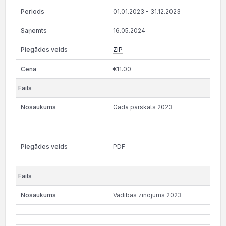
01.01.2023 - 31.12.2023
16.05.2024
ZIP
€11.00
Gada pārskats 2023
PDF
Vadibas zinojums 2023