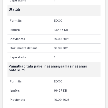
1
Statūti
EDOC
132.46 KB
19.09.2025
16.09.2025
1
Pamatkapitāla palielināšanas/samazināšanas
noteikumi
EDOC
96.67 KB
19.09.2025