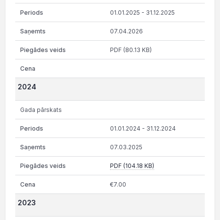
01.01.2025 - 31.12.2025
07.04.2026
PDF (80.13 KB)
2024
Gada pārskats
01.01.2024 - 31.12.2024
07.03.2025
PDF (104.18 KB)
€7.00
2023