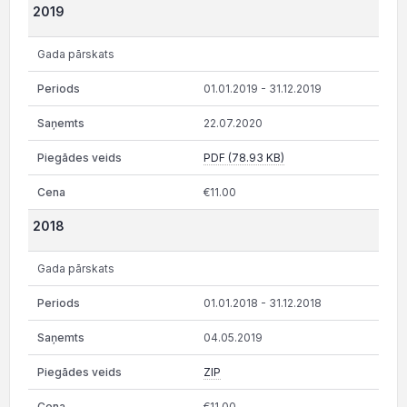
2019
Gada pārskats
01.01.2019 - 31.12.2019
22.07.2020
PDF (78.93 KB)
€11.00
2018
Gada pārskats
01.01.2018 - 31.12.2018
04.05.2019
ZIP
€11.00