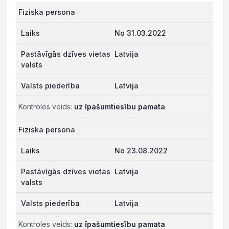
Fiziska persona
No 31.03.2022
Latvija
Latvija
Kontroles veids:
uz īpašumtiesību pamata
Fiziska persona
No 23.08.2022
Latvija
Latvija
Kontroles veids:
uz īpašumtiesību pamata