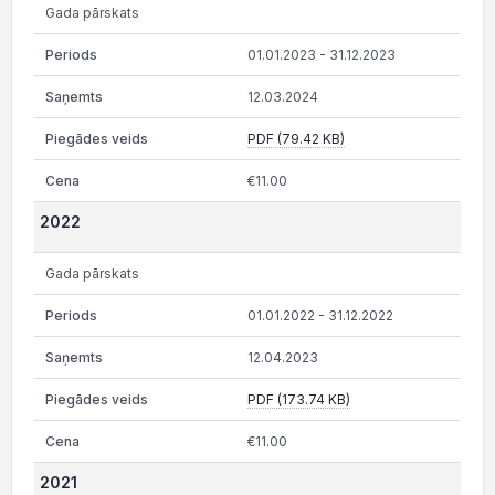
Gada pārskats
01.01.2023 - 31.12.2023
12.03.2024
PDF (79.42 KB)
€11.00
2022
Gada pārskats
01.01.2022 - 31.12.2022
12.04.2023
PDF (173.74 KB)
€11.00
2021