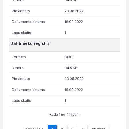
23.08.2022
18.08.2022
1
Dalībnieku reģistrs
DOC
34.5 KB
23.08.2022
18.08.2022
1
Rāda 1 no 4 lapām