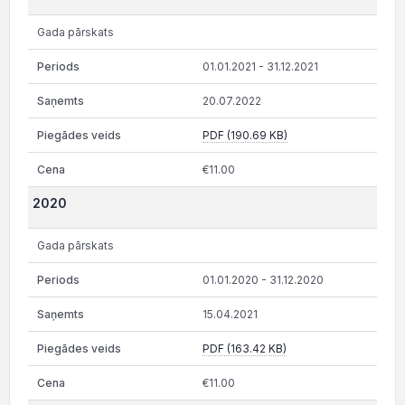
Gada pārskats
01.01.2021 - 31.12.2021
20.07.2022
PDF (190.69 KB)
€11.00
2020
Gada pārskats
01.01.2020 - 31.12.2020
15.04.2021
PDF (163.42 KB)
€11.00