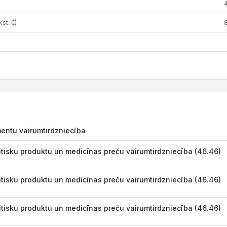
st. €)
ntu vairumtirdzniecība
tisku produktu un medicīnas preču vairumtirdzniecība (46.46)
tisku produktu un medicīnas preču vairumtirdzniecība (46.46)
tisku produktu un medicīnas preču vairumtirdzniecība (46.46)