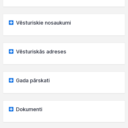
Vēsturiskie nosaukumi
Vēsturiskās adreses
Gada pārskati
Dokumenti