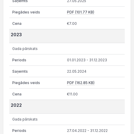
27.05.2025
PDF (101.77 KB)
€7.00
2023
Gada pārskats
01.01.2023 - 31.12.2023
22.05.2024
PDF (162.85 KB)
€11.00
2022
Gada pārskats
27.04.2022 - 31.12.2022