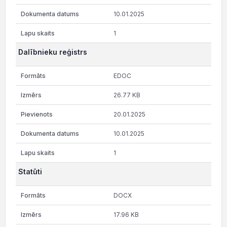
10.01.2025
1
Dalībnieku reģistrs
EDOC
26.77 KB
20.01.2025
10.01.2025
1
Statūti
DOCX
17.96 KB