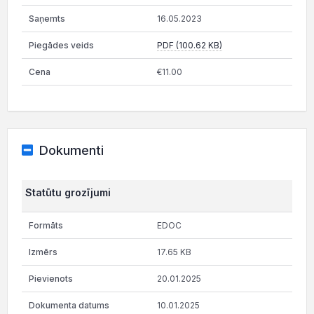
16.05.2023
PDF (100.62 KB)
€11.00
Dokumenti
Statūtu grozījumi
EDOC
17.65 KB
20.01.2025
10.01.2025