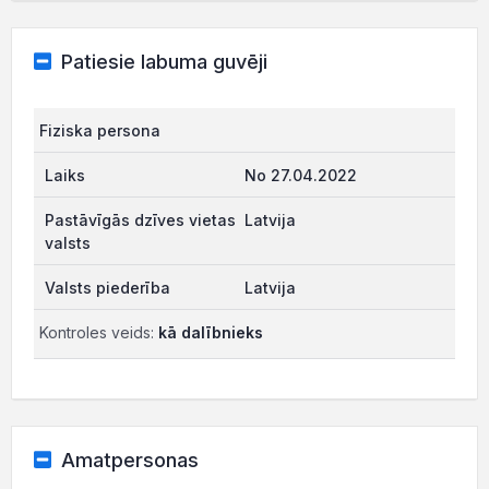
Patiesie labuma guvēji
Fiziska persona
No 27.04.2022
Latvija
Latvija
Kontroles veids:
kā dalībnieks
Amatpersonas