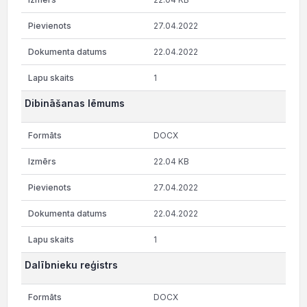
27.04.2022
22.04.2022
1
Dibināšanas lēmums
DOCX
22.04 KB
27.04.2022
22.04.2022
1
Dalībnieku reģistrs
DOCX