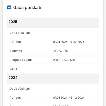
Gada pārskati
2025
Gada pārskats
01.01.2025 - 31.12.2025
12.07.2026
PDF (102.02 KB)
2024
Gada pārskats
01.01.2024 - 31.12.2024