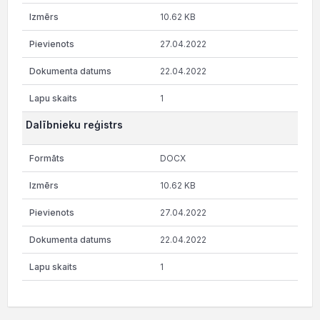
10.62 KB
27.04.2022
22.04.2022
1
Dalībnieku reģistrs
DOCX
10.62 KB
27.04.2022
22.04.2022
1