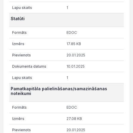
1
Statūti
EDOC
17.85 KB
20.01.2025
10.01.2025
1
Pamatkapitāla palielināšanas/samazināšanas
noteikumi
EDOC
27.08 KB
20.01.2025