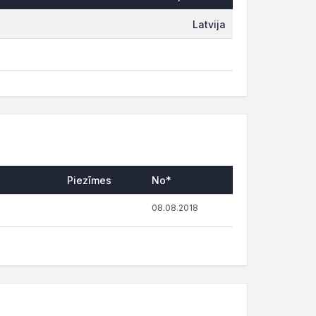
Latvija
Piezīmes
No*
08.08.2018