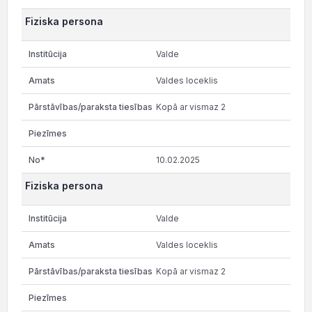
Fiziska persona
Valde
Valdes loceklis
Kopā ar vismaz 2
10.02.2025
Fiziska persona
Valde
Valdes loceklis
Kopā ar vismaz 2