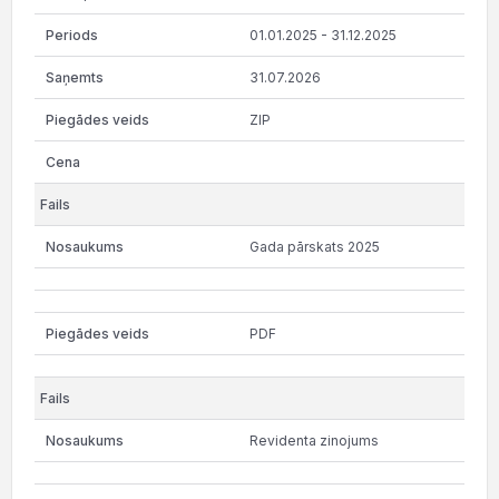
01.01.2025 - 31.12.2025
31.07.2026
ZIP
Gada pārskats 2025
PDF
Revidenta zinojums