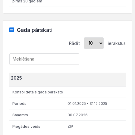
pirms 20 gadiem
Gada pārskati
Rādīt
ierakstus
2025
Konsolidētais gada pārskats
01.01.2025 - 31.12.2025
30.07.2026
ZIP