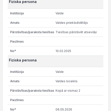
Fiziska persona
Valde
Valdes priekšsēdētājs
Tiesības pārstāvēt atsevišķi
10.02.2025
Fiziska persona
Valde
Valdes loceklis
Kopā ar vismaz 2
06.05.2026