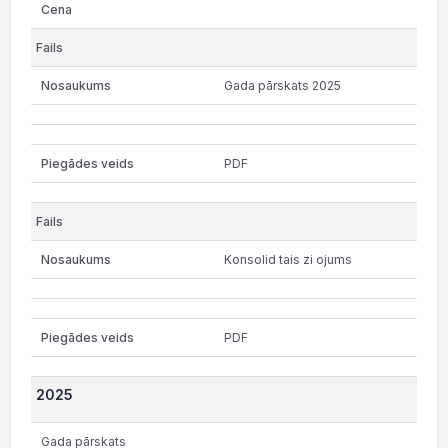
Gada pārskats 2025
PDF
Konsolid tais zi ojums
PDF
2025
Gada pārskats