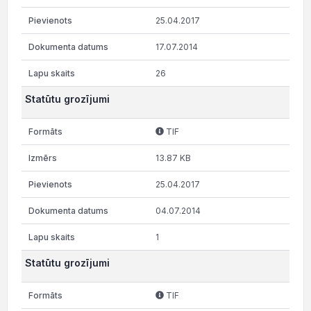
25.04.2017
17.07.2014
26
Statūtu grozījumi
TIF
13.87 KB
25.04.2017
04.07.2014
1
Statūtu grozījumi
TIF