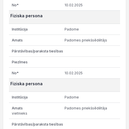
10.02.2025
Fiziska persona
Padome
Padomes priekšsēdētājs
10.02.2025
Fiziska persona
Padome
Padomes priekšsēdētāja
vietnieks