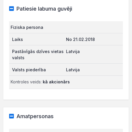
Patiesie labuma guvēji
Fiziska persona
No 21.02.2018
Latvija
Latvija
Kontroles veids:
kā akcionārs
Amatpersonas