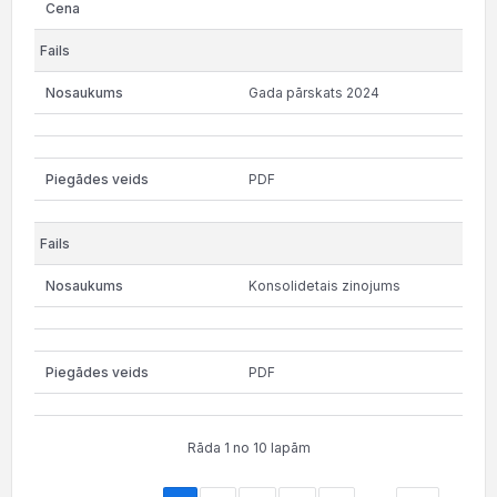
Gada pārskats 2024
PDF
Konsolidetais zinojums
PDF
Rāda 1 no 10 lapām