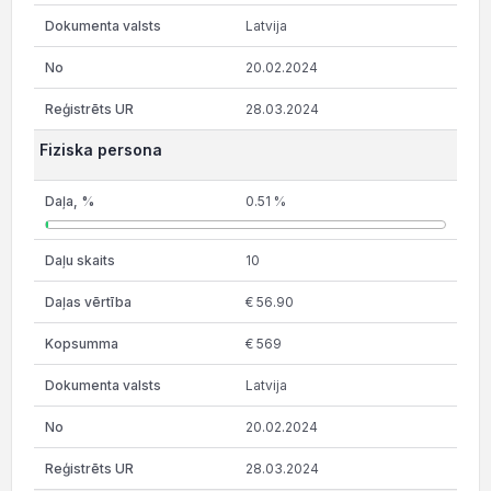
Latvija
20.02.2024
28.03.2024
Fiziska persona
0.51 %
10
€ 56.90
€ 569
Latvija
20.02.2024
28.03.2024