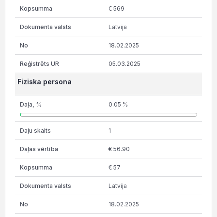
€ 569
Latvija
18.02.2025
05.03.2025
Fiziska persona
0.05 %
1
€ 56.90
€ 57
Latvija
18.02.2025