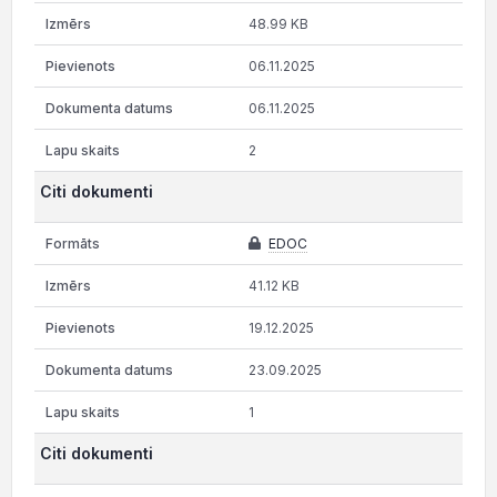
48.99 KB
06.11.2025
06.11.2025
2
Citi dokumenti
EDOC
41.12 KB
19.12.2025
23.09.2025
1
Citi dokumenti