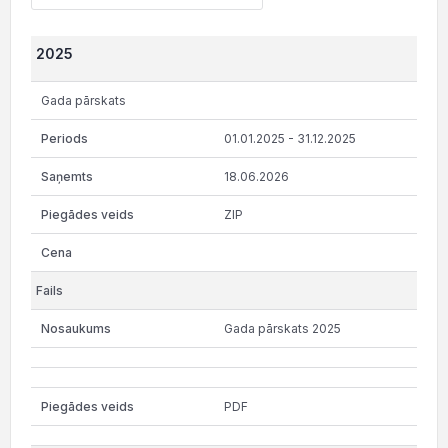
2025
Gada pārskats
01.01.2025 - 31.12.2025
18.06.2026
ZIP
Gada pārskats 2025
PDF