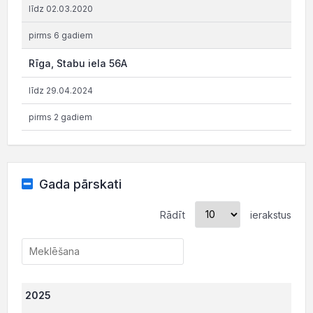
līdz 02.03.2020
pirms 6 gadiem
Rīga, Stabu iela 56A
līdz 29.04.2024
pirms 2 gadiem
Gada pārskati
Rādīt
ierakstus
2025