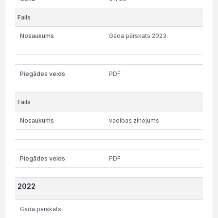
Gada pārskats 2023
PDF
vadibas zinojums
PDF
2022
Gada pārskats