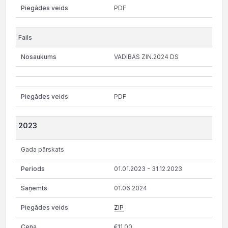
PDF
VADIBAS ZIN.2024 DS
PDF
2023
Gada pārskats
01.01.2023 - 31.12.2023
01.06.2024
ZIP
€11.00