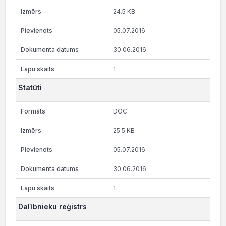
24.5 KB
05.07.2016
30.06.2016
1
Statūti
DOC
25.5 KB
05.07.2016
30.06.2016
1
Dalībnieku reģistrs