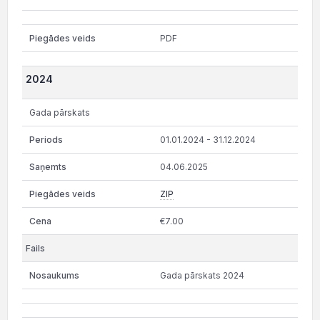
PDF
2024
Gada pārskats
01.01.2024 - 31.12.2024
04.06.2025
ZIP
€7.00
Gada pārskats 2024