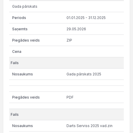
Gada pārskats
01.01.2025 - 31.12.2025
29.05.2026
ZIP
Gada pārskats 2025
PDF
Darts Serviss 2025 vad.zin