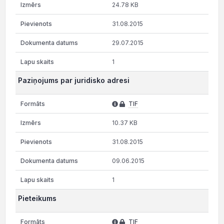
24.78 KB
31.08.2015
29.07.2015
1
Paziņojums par juridisko adresi
TIF
10.37 KB
31.08.2015
09.06.2015
1
Pieteikums
TIF