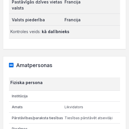
Francija
Francija
Kontroles veids:
kā dalībnieks
Amatpersonas
Fiziska persona
Likvidators
Tiesības pārstāvēt atsevišķi