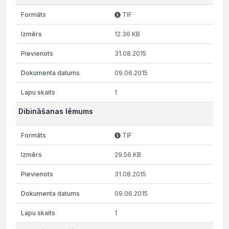
TIF
12.36 KB
31.08.2015
09.06.2015
1
Dibināšanas lēmums
TIF
29.56 KB
31.08.2015
09.06.2015
1