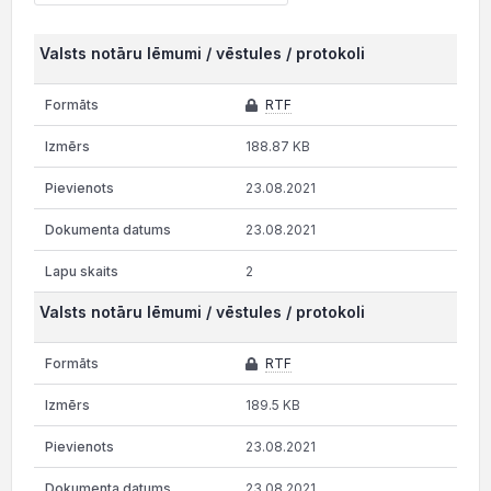
Valsts notāru lēmumi / vēstules / protokoli
RTF
188.87 KB
23.08.2021
23.08.2021
2
Valsts notāru lēmumi / vēstules / protokoli
RTF
189.5 KB
23.08.2021
23.08.2021