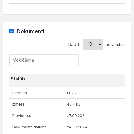
Dokumenti
Rādīt
ierakstus
Statūti
EDOC
46.4 KB
27.09.2024
24.09.2024