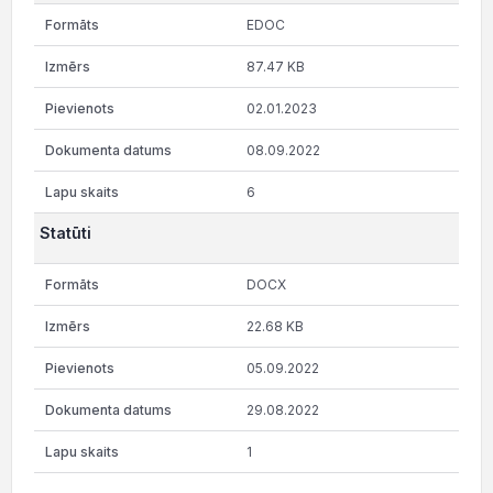
EDOC
87.47 KB
02.01.2023
08.09.2022
6
Statūti
DOCX
22.68 KB
05.09.2022
29.08.2022
1