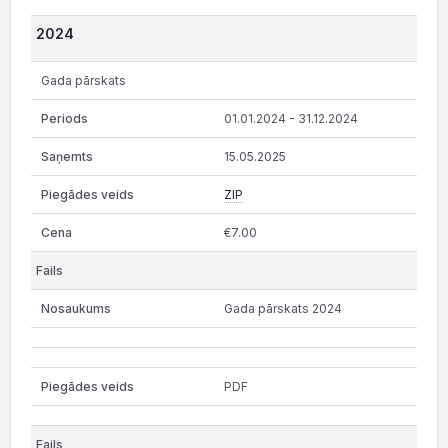
2024
Gada pārskats
01.01.2024 - 31.12.2024
15.05.2025
ZIP
€7.00
Gada pārskats 2024
PDF