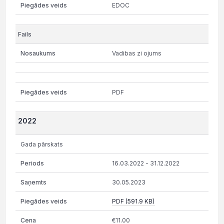
EDOC
Vadibas zi ojums
PDF
2022
Gada pārskats
16.03.2022 - 31.12.2022
30.05.2023
PDF (591.9 KB)
€11.00