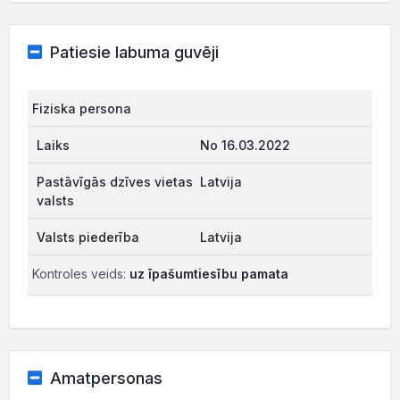
Patiesie labuma guvēji
Fiziska persona
No 16.03.2022
Latvija
Latvija
Kontroles veids:
uz īpašumtiesību pamata
Amatpersonas