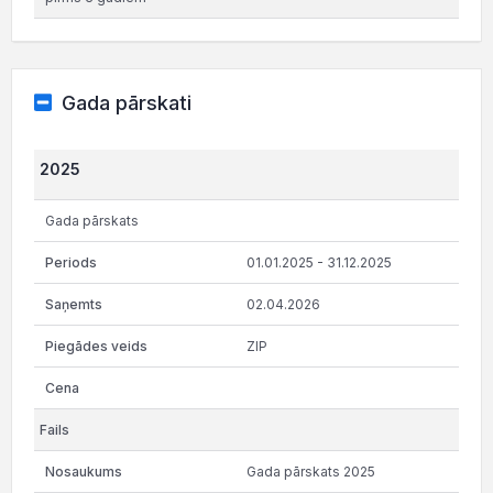
Gada pārskati
2025
Gada pārskats
01.01.2025 - 31.12.2025
02.04.2026
ZIP
Gada pārskats 2025