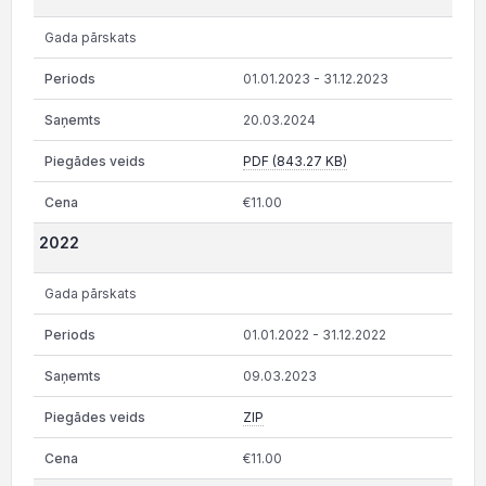
Gada pārskats
01.01.2023 - 31.12.2023
20.03.2024
PDF (843.27 KB)
€11.00
2022
Gada pārskats
01.01.2022 - 31.12.2022
09.03.2023
ZIP
€11.00