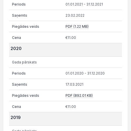
01.01.2021 - 31.12.2021
23.02.2022
PDF (1.22 MB)
€11.00
2020
Gada pārskats
01.01.2020 - 31.12.2020
17.03.2021
PDF (892.01 KB)
€11.00
2019