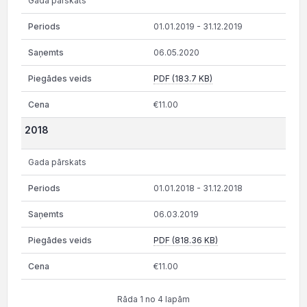
Gada pārskats
01.01.2019 - 31.12.2019
06.05.2020
PDF (183.7 KB)
€11.00
2018
Gada pārskats
01.01.2018 - 31.12.2018
06.03.2019
PDF (818.36 KB)
€11.00
Rāda 1 no 4 lapām