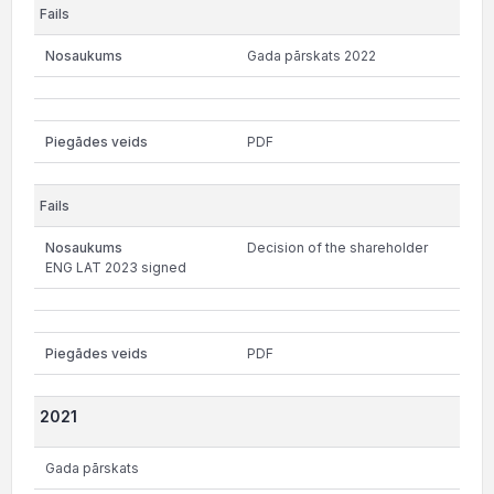
Gada pārskats 2022
PDF
Decision of the shareholder
ENG LAT 2023 signed
PDF
2021
Gada pārskats