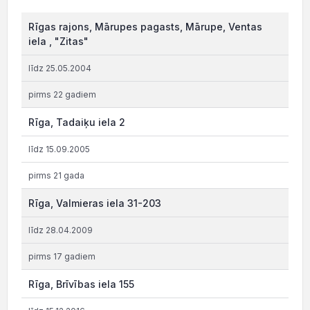
Rīgas rajons, Mārupes pagasts, Mārupe, Ventas
iela , "Zitas"
līdz 25.05.2004
pirms 22 gadiem
Rīga, Tadaiķu iela 2
līdz 15.09.2005
pirms 21 gada
Rīga, Valmieras iela 31-203
līdz 28.04.2009
pirms 17 gadiem
Rīga, Brīvības iela 155