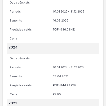
Gada pārskats
01.01.2025 - 31.12.2025
16.03.2026
PDF (936.01 KB)
2024
Gada pārskats
01.01.2024 - 31.12.2024
23.04.2025
PDF (844.23 KB)
€7.00
2023