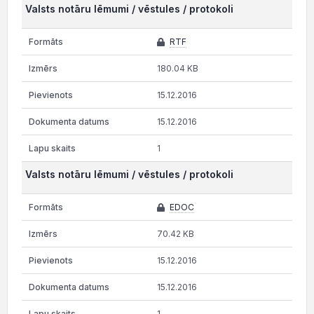
Valsts notāru lēmumi / vēstules / protokoli
RTF
180.04 KB
15.12.2016
15.12.2016
1
Valsts notāru lēmumi / vēstules / protokoli
EDOC
70.42 KB
15.12.2016
15.12.2016
1