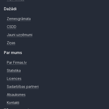
Dažādi
Zemesgrāmata
CSDD
Jauni uzņēmumi
Ziņas
Par mums
Par Firmas.lv
Statistika
Licences
Sadarbības partneri
Atsauksmes
Kontakti