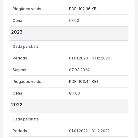
PDF (102.36 KB)
€7.00
2023
Gada pārskats
01.01.2023 - 31.12.2023
07.03.2024
PDF (103.44 KB)
€11.00
2022
Gada pārskats
01.01.2022 - 31.12.2022