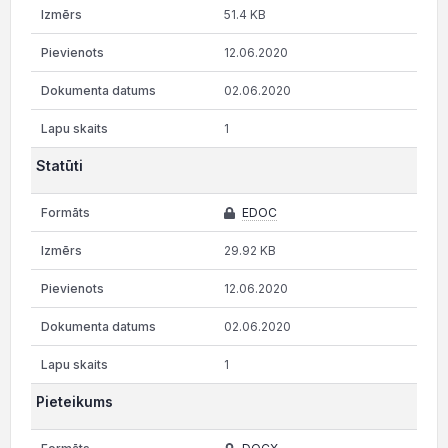
51.4 KB
12.06.2020
02.06.2020
1
Statūti
EDOC
29.92 KB
12.06.2020
02.06.2020
1
Pieteikums