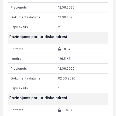
12.06.2020
12.06.2020
2
Paziņojums par juridisko adresi
DOC
126.5 KB
12.06.2020
02.06.2020
1
Paziņojums par juridisko adresi
EDOC