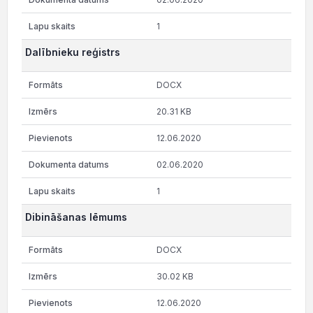
1
Dalībnieku reģistrs
DOCX
20.31 KB
12.06.2020
02.06.2020
1
Dibināšanas lēmums
DOCX
30.02 KB
12.06.2020