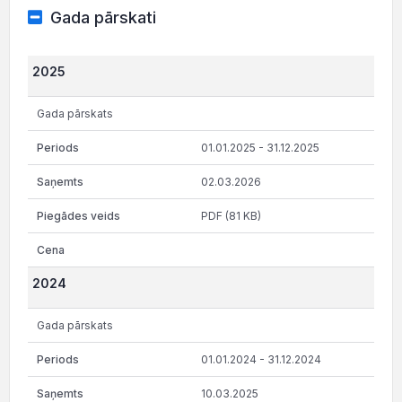
Gada pārskati
2025
Gada pārskats
01.01.2025 - 31.12.2025
02.03.2026
PDF (81 KB)
2024
Gada pārskats
01.01.2024 - 31.12.2024
10.03.2025