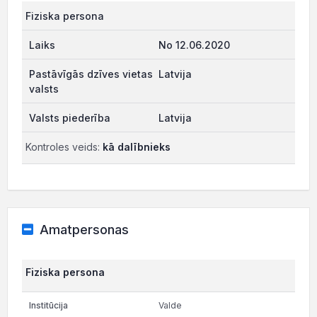
Fiziska persona
No 12.06.2020
Latvija
Latvija
Kontroles veids:
kā dalībnieks
Amatpersonas
Fiziska persona
Valde