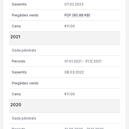
07.02.2023
PDF (80.88 KB)
€11.00
2021
Gada pārskats
01.01.2021 - 31.12.2021
08.03.2022
€11.00
2020
Gada pārskats