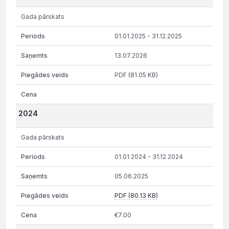
Gada pārskats
01.01.2025 - 31.12.2025
13.07.2026
PDF (81.05 KB)
2024
Gada pārskats
01.01.2024 - 31.12.2024
05.06.2025
PDF (80.13 KB)
€7.00