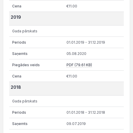
€11.00
2019
Gada pārskats
01.01.2019 - 31.12.2019
05.08.2020
PDF (79.61 KB)
€11.00
2018
Gada pārskats
01.01.2018 - 31.12.2018
09.07.2019