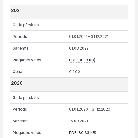
2021
Gada pārskats
01.01.2021 - 31.12.2021
01.08.2022
PDF (80.19 KB)
€11.00
2020
Gada pārskats
01.01.2020 - 31.12.2020
16.09.2021
PDF (80.33 KB)