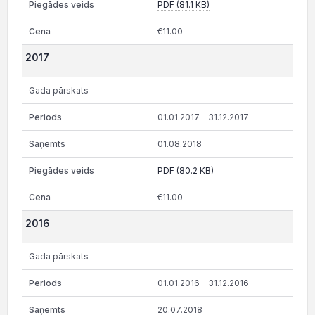
PDF (81.1 KB)
€11.00
2017
Gada pārskats
01.01.2017 - 31.12.2017
01.08.2018
PDF (80.2 KB)
€11.00
2016
Gada pārskats
01.01.2016 - 31.12.2016
20.07.2018