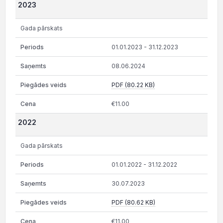
2023
Gada pārskats
01.01.2023 - 31.12.2023
08.06.2024
PDF (80.22 KB)
€11.00
2022
Gada pārskats
01.01.2022 - 31.12.2022
30.07.2023
PDF (80.62 KB)
€11.00