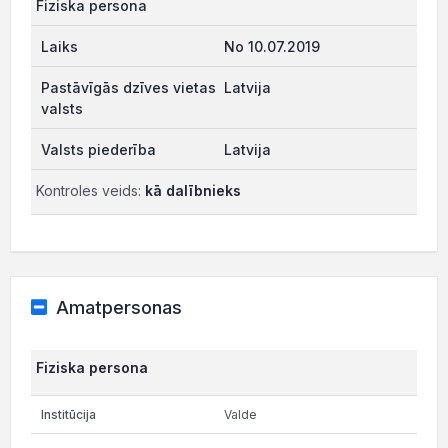
Fiziska persona
No 10.07.2019
Latvija
Latvija
Kontroles veids:
kā dalībnieks
Amatpersonas
Fiziska persona
Valde