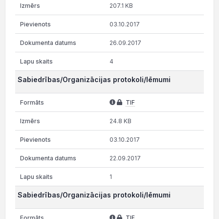
207.1 KB
03.10.2017
26.09.2017
4
Sabiedrības/Organizācijas protokoli/lēmumi
TIF
24.8 KB
03.10.2017
22.09.2017
1
Sabiedrības/Organizācijas protokoli/lēmumi
TIF