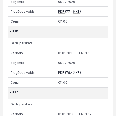
05.02.2026
PDF (77.46 KB)
€11.00
2018
Gada pārskats
01.01.2018 - 31.12.2018
05.02.2026
PDF (79.42 KB)
€11.00
2017
Gada pārskats
01.01.2017 - 31.12.2017