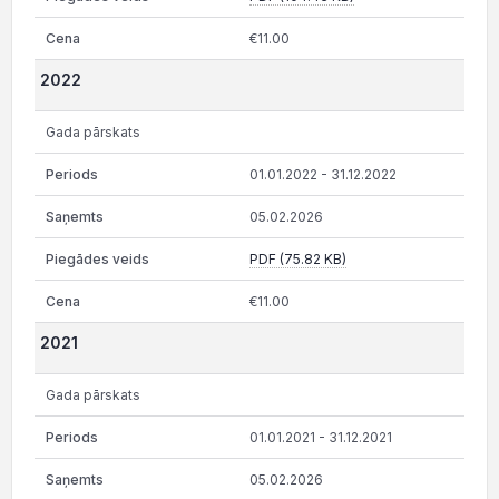
€11.00
2022
Gada pārskats
01.01.2022 - 31.12.2022
05.02.2026
PDF (75.82 KB)
€11.00
2021
Gada pārskats
01.01.2021 - 31.12.2021
05.02.2026