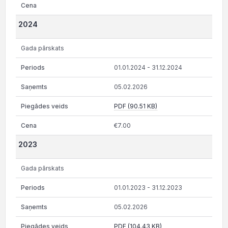
2024
Gada pārskats
01.01.2024 - 31.12.2024
05.02.2026
PDF (90.51 KB)
€7.00
2023
Gada pārskats
01.01.2023 - 31.12.2023
05.02.2026
PDF (104.43 KB)