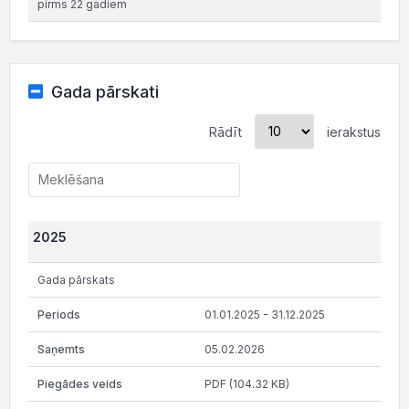
pirms 22 gadiem
Gada pārskati
Rādīt
ierakstus
2025
Gada pārskats
01.01.2025 - 31.12.2025
05.02.2026
PDF (104.32 KB)