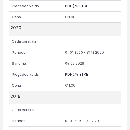
PDF (75.81 KB)
€11.00
2020
Gada pārskats
01.01.2020 - 31.12.2020
05.02.2026
PDF (75.81 KB)
€11.00
2019
Gada pārskats
01.01.2019 - 31.12.2019