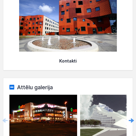
Kontakti
Attēlu galerija