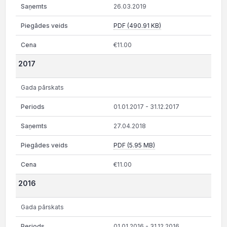
26.03.2019
PDF (490.91 KB)
€11.00
2017
Gada pārskats
01.01.2017 - 31.12.2017
27.04.2018
PDF (5.95 MB)
€11.00
2016
Gada pārskats
01.01.2016 - 31.12.2016