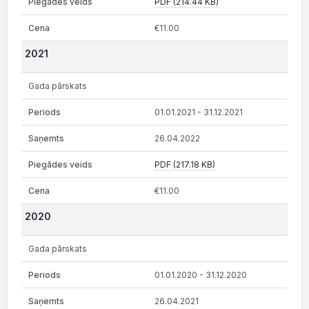
PDF (214.44 KB)
€11.00
2021
Gada pārskats
01.01.2021 - 31.12.2021
26.04.2022
PDF (217.18 KB)
€11.00
2020
Gada pārskats
01.01.2020 - 31.12.2020
26.04.2021