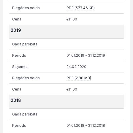
PDF (577.46 KB)
€11.00
2019
Gada pārskats
01.01.2019 - 31.12.2019
24.04.2020
PDF (2.88 MB)
€11.00
2018
Gada pārskats
01.01.2018 - 31.12.2018