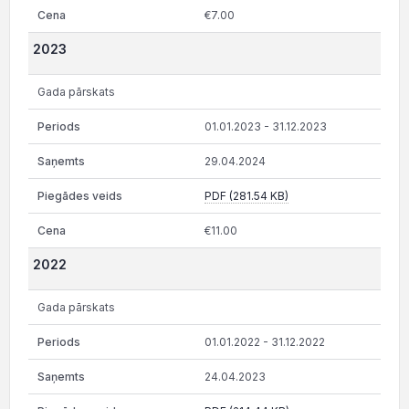
€7.00
2023
Gada pārskats
01.01.2023 - 31.12.2023
29.04.2024
PDF (281.54 KB)
€11.00
2022
Gada pārskats
01.01.2022 - 31.12.2022
24.04.2023