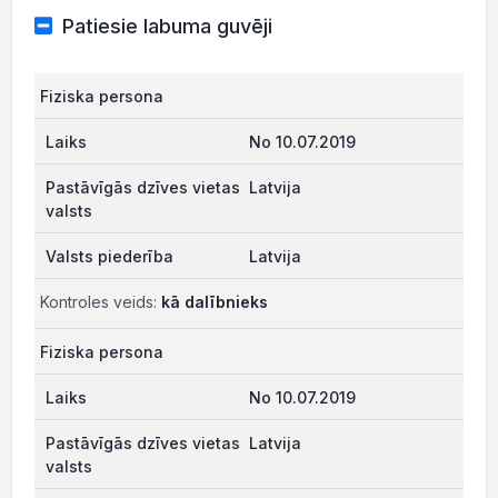
Patiesie labuma guvēji
Fiziska persona
No 10.07.2019
Latvija
Latvija
Kontroles veids:
kā dalībnieks
Fiziska persona
No 10.07.2019
Latvija