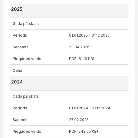
2025
Gada pārskats
01.01.2025 - 31.12.2025
23.04.2026
PDF (81.16 KB)
2024
Gada pārskats
01.01.2024 - 31.12.2024
27.02.2025
PDF (243.55 KB)