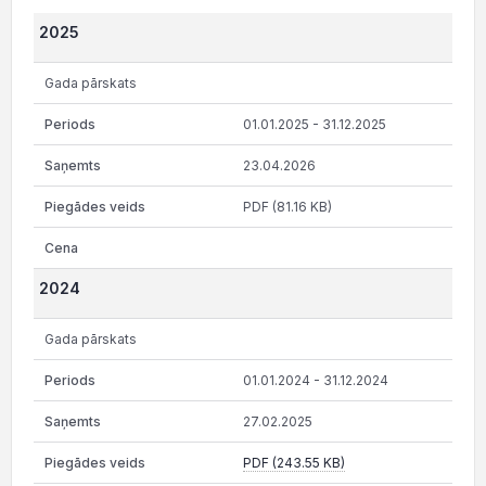
2025
Gada pārskats
01.01.2025 - 31.12.2025
23.04.2026
PDF (81.16 KB)
2024
Gada pārskats
01.01.2024 - 31.12.2024
27.02.2025
PDF (243.55 KB)