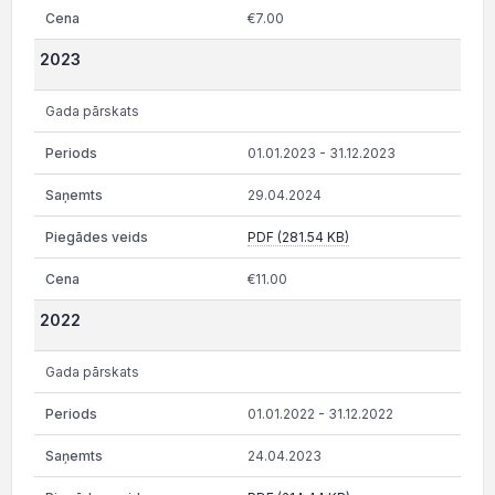
€7.00
2023
Gada pārskats
01.01.2023 - 31.12.2023
29.04.2024
PDF (281.54 KB)
€11.00
2022
Gada pārskats
01.01.2022 - 31.12.2022
24.04.2023