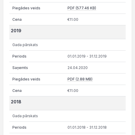
PDF (577.46 KB)
€11.00
2019
Gada pārskats
01.01.2019 - 31.12.2019
24.04.2020
PDF (2.88 MB)
€11.00
2018
Gada pārskats
01.01.2018 - 31.12.2018