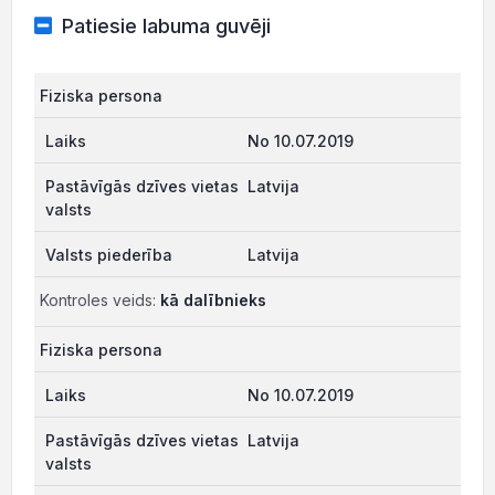
Patiesie labuma guvēji
Fiziska persona
No 10.07.2019
Latvija
Latvija
Kontroles veids:
kā dalībnieks
Fiziska persona
No 10.07.2019
Latvija