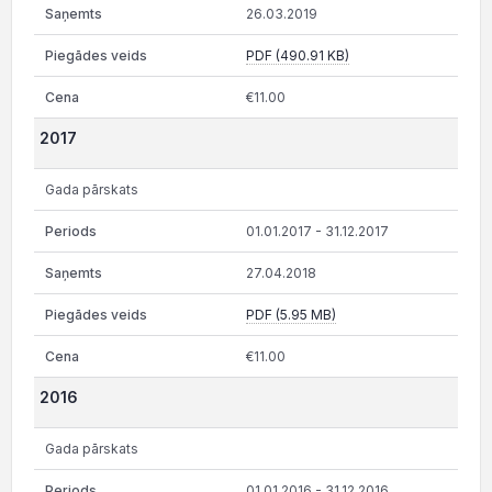
26.03.2019
PDF (490.91 KB)
€11.00
2017
Gada pārskats
01.01.2017 - 31.12.2017
27.04.2018
PDF (5.95 MB)
€11.00
2016
Gada pārskats
01.01.2016 - 31.12.2016