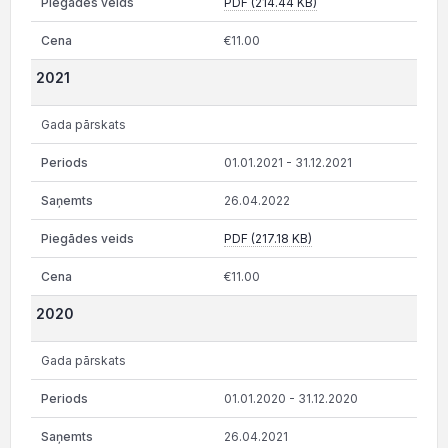
PDF (214.44 KB)
€11.00
2021
Gada pārskats
01.01.2021 - 31.12.2021
26.04.2022
PDF (217.18 KB)
€11.00
2020
Gada pārskats
01.01.2020 - 31.12.2020
26.04.2021