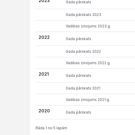
2023
Gada pārskats
Gada pārskats 2023
Vadibas zinojums 2023.g.
2022
Gada pārskats
Gada pārskats 2022
Vadibas zinojums 2022.g.
2021
Gada pārskats
Gada pārskats 2021
Vadibas zinojums 2021.g.
2020
Gada pārskats
Rāda 1 no 5 lapām