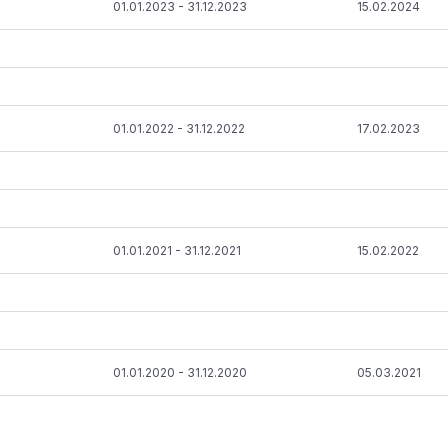
01.01.2023 - 31.12.2023
15.02.2024
01.01.2022 - 31.12.2022
17.02.2023
01.01.2021 - 31.12.2021
15.02.2022
01.01.2020 - 31.12.2020
05.03.2021