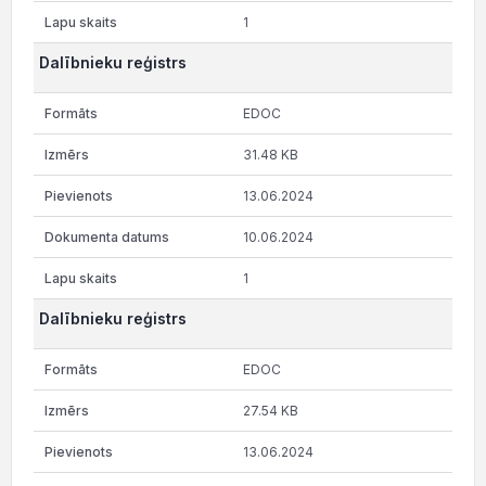
1
Dalībnieku reģistrs
EDOC
31.48 KB
13.06.2024
10.06.2024
1
Dalībnieku reģistrs
EDOC
27.54 KB
13.06.2024