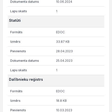
10.06.2024
1
Statūti
EDOC
33.87 KB
28.04.2023
25.04.2023
1
Dalībnieku reģistrs
EDOC
18.8 KB
10.03.2023