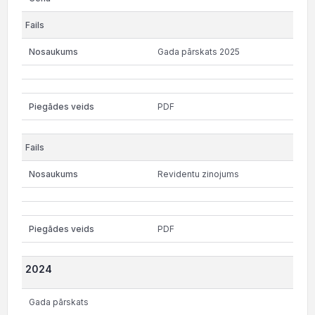
Gada pārskats 2025
PDF
Revidentu zinojums
PDF
2024
Gada pārskats