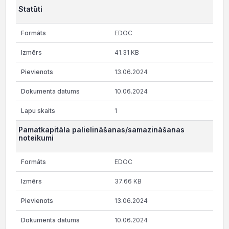
Statūti
EDOC
41.31 KB
13.06.2024
10.06.2024
1
Pamatkapitāla palielināšanas/samazināšanas
noteikumi
EDOC
37.66 KB
13.06.2024
10.06.2024