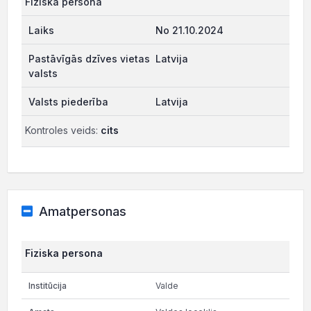
Fiziska persona
No 21.10.2024
Latvija
Latvija
Kontroles veids:
cits
Amatpersonas
Fiziska persona
Valde