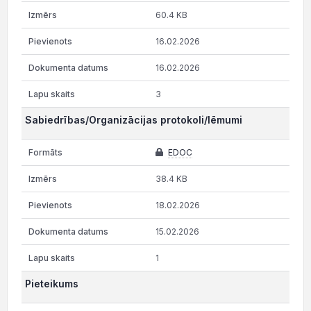
60.4 KB
16.02.2026
16.02.2026
3
Sabiedrības/Organizācijas protokoli/lēmumi
EDOC
38.4 KB
18.02.2026
15.02.2026
1
Pieteikums