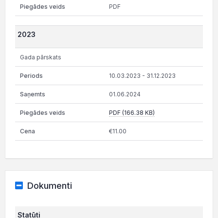
PDF
2023
Gada pārskats
10.03.2023 - 31.12.2023
01.06.2024
PDF (166.38 KB)
€11.00
Dokumenti
Statūti