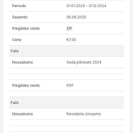
01.01.2024 - 31.12.2024
05.06.2025
ZIP
€7.00
Gada pārskats 2024
PDF
Revidentu zinojums