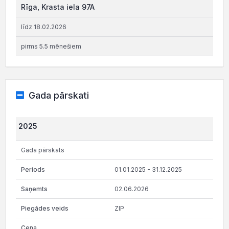
Rīga, Krasta iela 97A
līdz 18.02.2026
pirms 5.5 mēnešiem
Gada pārskati
2025
Gada pārskats
01.01.2025 - 31.12.2025
02.06.2026
ZIP