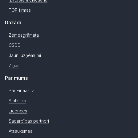
TOP firmas
Dažādi
Zemesgrāmata
CSDD
Jauni uzņēmumi
Ziņas
Par mums
Par Firmas.lv
Statistika
Licences
Sadarbības partneri
Atsauksmes