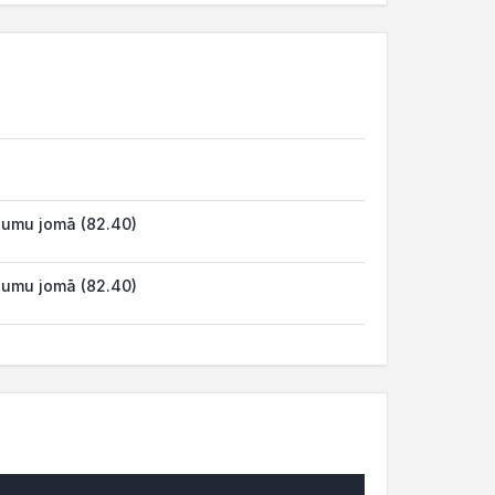
ojumu jomā (82.40)
ojumu jomā (82.40)