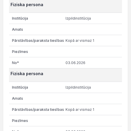
Fiziska persona
Izpildinstitūcija
Kopā ar vismaz 1
03.06.2026
Fiziska persona
Izpildinstitūcija
Kopā ar vismaz 1