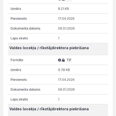
8.21 KB
17.04.2026
09.01.2026
1
Valdes locekļa / rīkotājdirektora piekrišana
TIF
9.78 KB
17.04.2026
09.01.2026
1
Valdes locekļa / rīkotājdirektora piekrišana