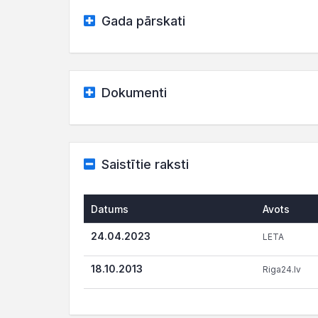
Gada pārskati
Dokumenti
Saistītie raksti
Datums
Avots
24.04.2023
LETA
18.10.2013
Riga24.lv