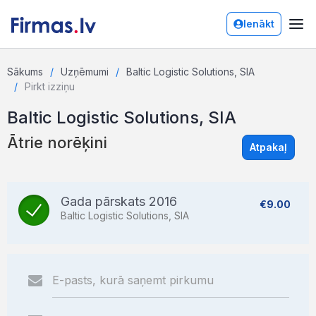
Ienākt
Sākums
Uzņēmumi
Baltic Logistic Solutions, SIA
Pirkt izziņu
Baltic Logistic Solutions, SIA
Ātrie norēķini
Atpakaļ
Gada pārskats 2016
€9.00
Baltic Logistic Solutions, SIA