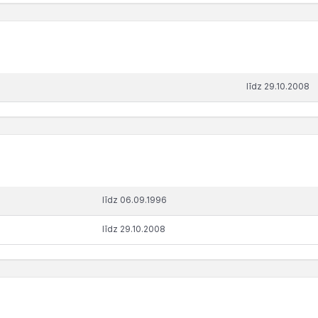
līdz 29.10.2008
"
līdz 06.09.1996
līdz 29.10.2008