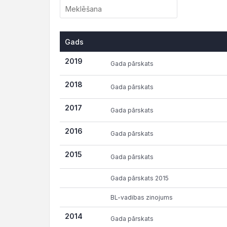
Gads
Gads
2019
Gada pārskats
2018
Gada pārskats
2017
Gada pārskats
2016
Gada pārskats
2015
Gada pārskats
Gada pārskats 2015
BL-vadibas zinojums
2014
Gada pārskats