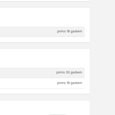
pirms 18 gadiem
pirms 30 gadiem
pirms 18 gadiem