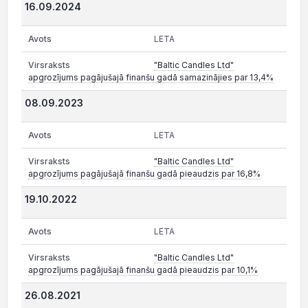
16.09.2024
LETA
"Baltic Candles Ltd"
apgrozījums pagājušajā finanšu gadā samazinājies par 13,4%
08.09.2023
LETA
"Baltic Candles Ltd"
apgrozījums pagājušajā finanšu gadā pieaudzis par 16,8%
19.10.2022
LETA
"Baltic Candles Ltd"
apgrozījums pagājušajā finanšu gadā pieaudzis par 10,1%
26.08.2021