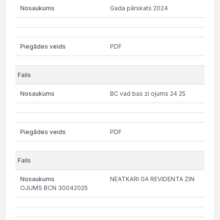
Gada pārskats 2024
PDF
BC vad bas zi ojums 24 25
PDF
NEATKARI GA REVIDENTA ZIN
OJUMS BCN 30042025