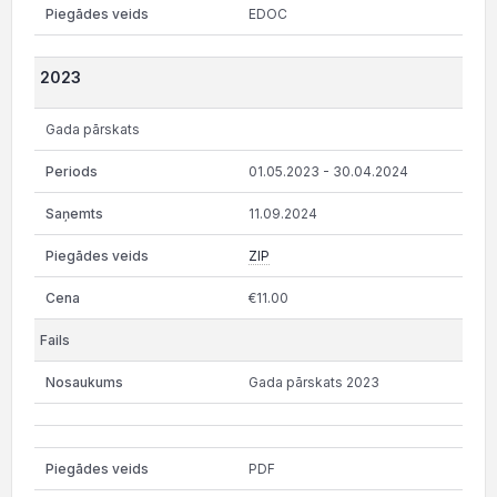
EDOC
2023
Gada pārskats
01.05.2023 - 30.04.2024
11.09.2024
ZIP
€11.00
Gada pārskats 2023
PDF