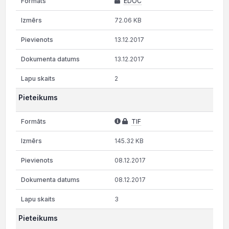
EDOC
72.06 KB
13.12.2017
13.12.2017
2
Pieteikums
TIF
145.32 KB
08.12.2017
08.12.2017
3
Pieteikums