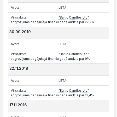
LETA
"Baltic Candles Ltd"
apgrozījums pagājušajā finanšu gadā audzis par 27,7%
30.09.2019
LETA
"Baltic Candles Ltd"
apgrozījums pagājušajā finanšu gadā audzis par 9%
22.11.2018
LETA
"Baltic Candles Ltd"
apgrozījums pagājušajā finanšu gadā audzis par 13,4%
17.11.2016