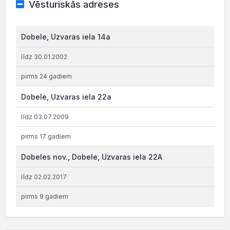
Vēsturiskās adreses
Dobele, Uzvaras iela 14a
līdz 30.01.2002
pirms 24 gadiem
Dobele, Uzvaras iela 22a
līdz 03.07.2009
pirms 17 gadiem
Dobeles nov., Dobele, Uzvaras iela 22A
līdz 02.02.2017
pirms 9 gadiem