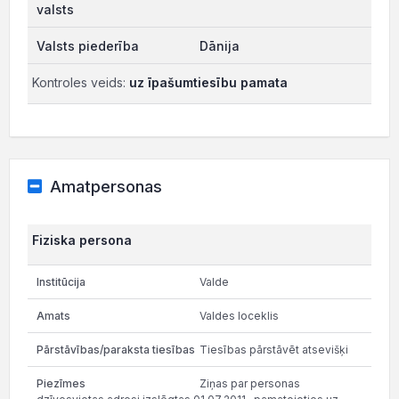
Dānija
Kontroles veids:
uz īpašumtiesību pamata
Amatpersonas
Fiziska persona
Valde
Valdes loceklis
Tiesības pārstāvēt atsevišķi
Ziņas par personas