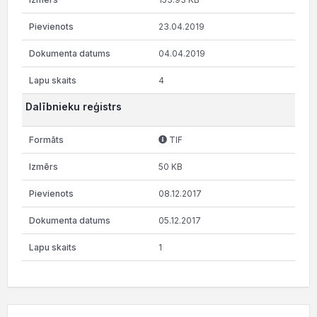
23.04.2019
04.04.2019
4
Dalībnieku reģistrs
TIF
50 KB
08.12.2017
05.12.2017
1